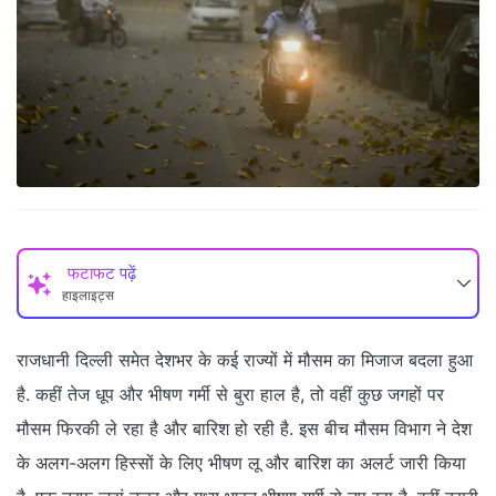
फटाफट पढ़ें
हाइलाइट्स
राजधानी दिल्ली समेत देशभर के कई राज्यों में मौसम का मिजाज बदला हुआ
है. कहीं तेज धूप और भीषण गर्मी से बुरा हाल है, तो वहीं कुछ जगहों पर
मौसम फिरकी ले रहा है और बारिश हो रही है. इस बीच मौसम विभाग ने देश
के अलग-अलग हिस्सों के लिए भीषण लू और बारिश का अलर्ट जारी किया