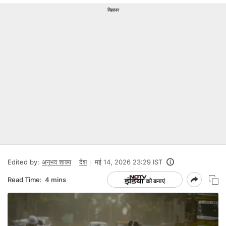
विज्ञापन
Edited by:
अनुभव शाक्य
देश
मई 14, 2026 23:29 IST
Read Time:
4 mins