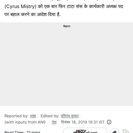
(Cyrus Mistry) को एक बार फिर टाटा संस के कार्यकारी अध्यक्ष पद
पर बहाल करने का आदेश दिया है.
विज्ञापन
Reported by:
भाषा
Edited by:
परिणय कुमार
(with inputs from ANI)
देश
दिसंबर 18, 2019 19:31 IST
Read Time:
21 mins