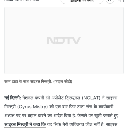
रतन टाटा के साथ साइरस मिस्त्री. (फाइल फोटो)
नई दिल्ली:
नेशनल कंपनी लॉ अपीलेट ट्रिब्यूनल (NCLAT) ने साइरस
मिस्त्री (Cyrus Mistry) को एक बार फिर टाटा संस के कार्यकारी
अध्यक्ष पद पर बहाल करने का आदेश दिया है. फैसले पर खुशी जताते हुए
साइरस मिस्त्री ने कहा कि
यह सिर्फ मेरी व्यक्तिगत जीत नहीं है. साइरस