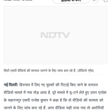
सिटी एसपी वीडियो की सत्यता जानने के लिए जांच करा रहे हैं. (वीडियो ग्रैब)
नई दिल्ली:
हिरासत में लिए गए युवकों की पिटाई किए जाने के वायरल
वीडियो मामले में नया मोड़ आया है. पूरे मामले में यू-टर्न लेते हुए उत्तर प्रदेश
के सहारनपुर एसपी राजेश कुमार ने कहा है कि वो वीडियो की सत्यता को
जानने के लिए जांच करा रहे हैं. अगर वीडिया सही पाया गया तो आरोपियों