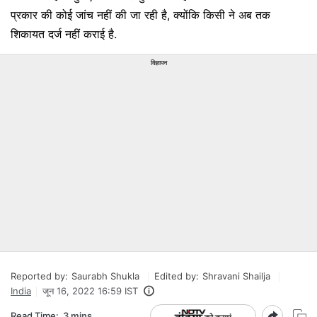
प्रकार की कोई जांच नहीं की जा रही है, क्योंकि किसी ने अब तक
शिकायत दर्ज नहीं कराई है.
विज्ञापन
Reported by:
Saurabh Shukla
Edited by:
Shravani Shailja
India
जून 16, 2022 16:59 IST
Read Time:
3 mins