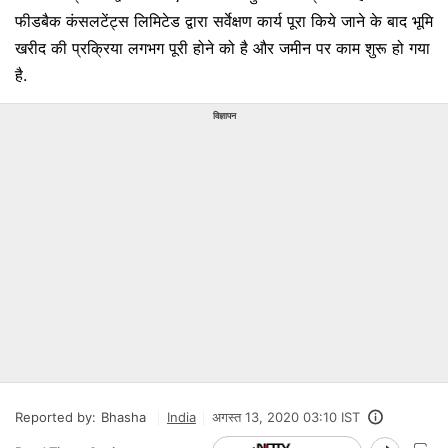
फीडबैक कंसलटेंट्स लिमिटेड द्वारा सर्वेक्षण कार्य पूरा किये जाने के बाद भूमि
खरीद की प्रक्रिया लगभग पूरी होने को है और जमीन पर काम शुरू हो गया
है.
विज्ञापन
Reported by:
Bhasha
India
अगस्त 13, 2020 03:10 IST