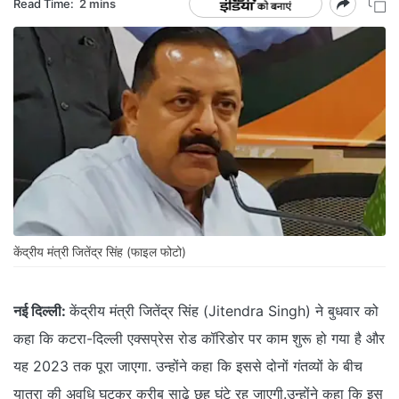
Read Time:
2 mins
केंद्रीय मंत्री जितेंद्र सिंह (फाइल फोटो)
नई दिल्ली:
केंद्रीय मंत्री जितेंद्र सिंह (Jitendra Singh) ने बुधवार को
कहा कि कटरा-दिल्ली एक्सप्रेस रोड कॉरिडोर पर काम शुरू हो गया है और
यह 2023 तक पूरा जाएगा. उन्होंने कहा कि इससे दोनों गंतव्यों के बीच
यात्रा की अवधि घटकर करीब साढ़े छह घंटे रह जाएगी.उन्होंने कहा कि इस