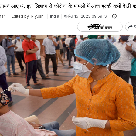
 सामने आए थे. इस लिहाज से कोरोना के मामलों में आज हल्की कमी देखी ग
mar
Edited by:
Piyush
India
अप्रैल 15, 2023 09:59 IST
S