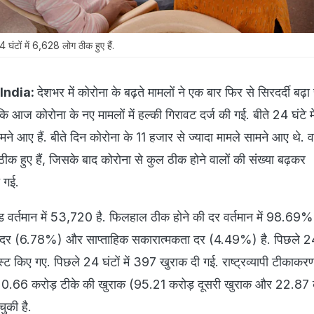
ंटों में 6,628 लोग ठीक हुए हैं.
India:
देशभर में कोरोना के बढ़ते मामलों ने एक बार फिर से सिरदर्दी बढ़
ि आज कोरोना के नए मामलों में हल्की गिरावट दर्ज की गई. बीते 24 घंटे मे
े आए हैं. बीते दिन कोरोना के 11 हजार से ज्यादा मामले सामने आए थे. व
ठीक हुए हैं, जिसके बाद कोरोना से कुल ठीक होने वालों की संख्या बढ़कर
 गई.
वर्तमान में 53,720 है. फिलहाल ठीक होने की दर वर्तमान में 98.69% 
 दर (6.78%) और साप्ताहिक सकारात्मकता दर (4.49%) है. पिछले 24 घ
्ट किए गए. पिछले 24 घंटों में 397 खुराक दी गई. राष्ट्रव्यापी टीकाक
.66 करोड़ टीके की खुराक (95.21 करोड़ दूसरी खुराक और 22.87 
ुकी है.