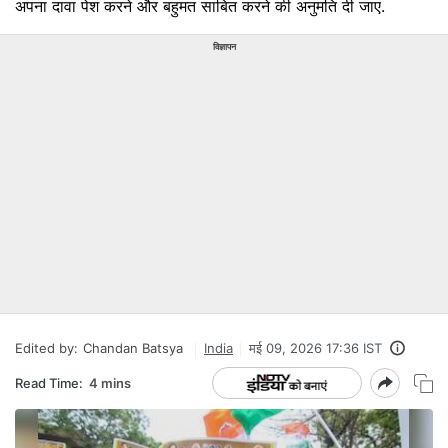
अपना दावा पेश करने और बहुमत साबित करने की अनुमति दी जाए.
विज्ञापन
Edited by:
Chandan Batsya
India
मई 09, 2026 17:36 IST
Read Time:
4 mins