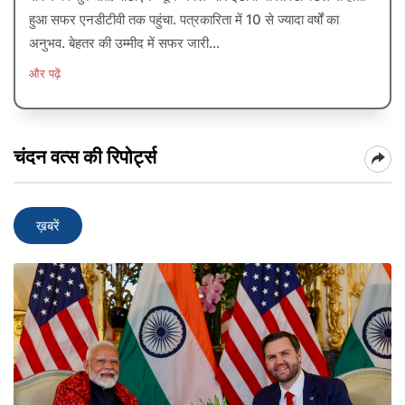
हुआ सफर एनडीटीवी तक पहुंचा. पत्रकारिता में 10 से ज्यादा वर्षों का
अनुभव. बेहतर की उम्मीद में सफर जारी...
और पढ़ें
चंदन वत्स की रिपोर्ट्स
ख़बरें