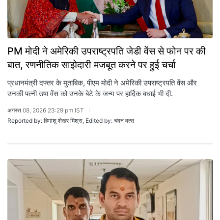
PM मोदी ने अमेरिकी उपराष्ट्रपति जेडी वेंस से फोन पर की
बात, रणनीतिक साझेदारी मजबूत करने पर हुई चर्चा
प्रधानमंत्री दफ्तर के मुताबिक, पीएम मोदी ने अमेरिकी उपराष्ट्रपति वेंस और
उनकी पत्नी उषा वेंस को उनके बेटे के जन्म पर हार्दिक बधाई भी दी.
अगस्त 08, 2026 23:29 pm IST
Reported by: हिमांशु शेखर मिश्रा, Edited by: चंदन वत्स