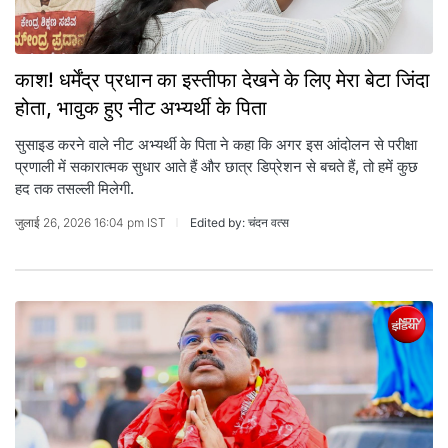
काश! धर्मेंद्र प्रधान का इस्तीफा देखने के लिए मेरा बेटा जिंदा
होता, भावुक हुए नीट अभ्यर्थी के पिता
सुसाइड करने वाले नीट अभ्यर्थी के पिता ने कहा कि अगर इस आंदोलन से परीक्षा
प्रणाली में सकारात्मक सुधार आते हैं और छात्र डिप्रेशन से बचते हैं, तो हमें कुछ
हद तक तसल्ली मिलेगी.
जुलाई 26, 2026 16:04 pm IST
Edited by: चंदन वत्स