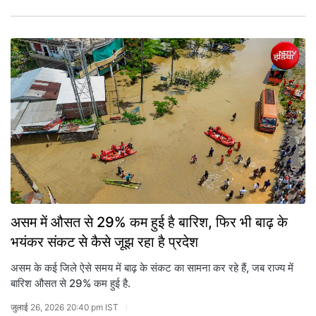
असम में औसत से 29% कम हुई है बारिश, फिर भी बाढ़ के
भयंकर संकट से कैसे जूझ रहा है प्रदेश
असम के कई जिले ऐसे समय में बाढ़ के संकट का सामना कर रहे हैं, जब राज्य में
बारिश औसत से 29% कम हुई है.
जुलाई 26, 2026 20:40 pm IST