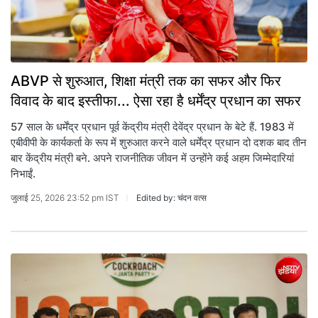
ABVP से शुरुआत, शिक्षा मंत्री तक का सफर और फिर
विवाद के बाद इस्तीफा... ऐसा रहा है धर्मेंद्र प्रधान का सफर
57 साल के धर्मेंद्र प्रधान पूर्व केंद्रीय मंत्री देवेंद्र प्रधान के बेटे हैं. 1983 में
एबीवीपी के कार्यकर्ता के रूप में शुरुआत करने वाले धर्मेंद्र प्रधान दो दशक बाद तीन
बार केंद्रीय मंत्री बने. अपने राजनीतिक जीवन में उन्होंने कई अहम जिम्मेदारियां
निभाईं.
जुलाई 25, 2026 23:52 pm IST
Edited by: चंदन वत्स