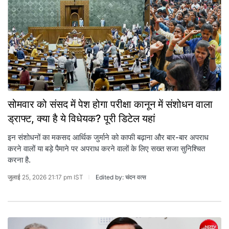
सोमवार को संसद में पेश होगा परीक्षा कानून में संशोधन वाला
ड्राफ्ट, क्या है ये विधेयक? पूरी डिटेल यहां
इन संशोधनों का मकसद आर्थिक जुर्माने को काफी बढ़ाना और बार-बार अपराध
करने वालों या बड़े पैमाने पर अपराध करने वालों के लिए सख्त सजा सुनिश्चित
करना है.
जुलाई 25, 2026 21:17 pm IST
Edited by: चंदन वत्स