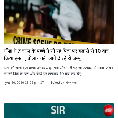
गोंडा में 7 साल के बच्चे ने सो रहे पिता पर गड़ासे से 10 बार
किया हमला, बोला- नहीं जाने दे रहे थे जम्मू
पिता को सोता देख बच्चा घर के अंदर गया और भारी गड़ासा उठाकर ले आया. उसने
सो रहे पिता के सिर और चेहरे पर लगातार 10 वार कर दिए.
जुलाई 26, 2026 23:25 pm IST
Edited by: चंदन वत्स