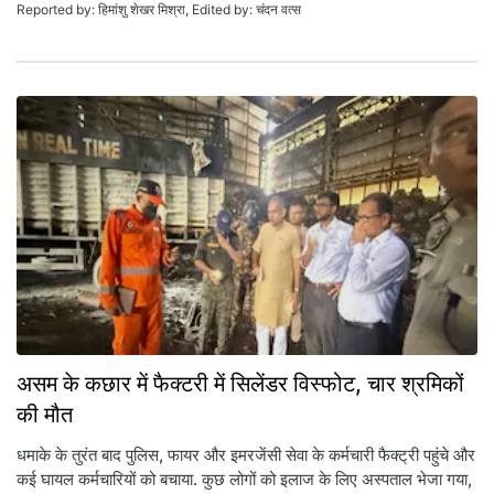
Reported by: हिमांशु शेखर मिश्रा, Edited by: चंदन वत्स
असम के कछार में फैक्टरी में सिलेंडर विस्फोट, चार श्रमिकों
की मौत
धमाके के तुरंत बाद पुलिस, फायर और इमरजेंसी सेवा के कर्मचारी फैक्ट्री पहुंचे और
कई घायल कर्मचारियों को बचाया. कुछ लोगों को इलाज के लिए अस्पताल भेजा गया,