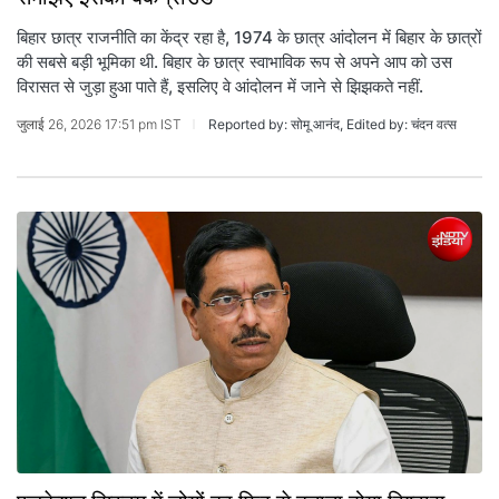
बिहार छात्र राजनीति का केंद्र रहा है, 1974 के छात्र आंदोलन में बिहार के छात्रों
की सबसे बड़ी भूमिका थी. बिहार के छात्र स्वाभाविक रूप से अपने आप को उस
विरासत से जुड़ा हुआ पाते हैं, इसलिए वे आंदोलन में जाने से झिझकते नहीं.
जुलाई 26, 2026 17:51 pm IST
Reported by: सोमू आनंद, Edited by: चंदन वत्स