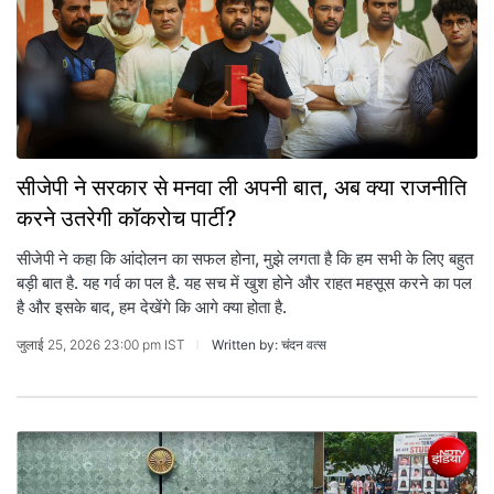
सीजेपी ने सरकार से मनवा ली अपनी बात, अब क्या राजनीति
करने उतरेगी कॉकरोच पार्टी?
सीजेपी ने कहा कि आंदोलन का सफल होना, मुझे लगता है कि हम सभी के लिए बहुत
बड़ी बात है. यह गर्व का पल है. यह सच में खुश होने और राहत महसूस करने का पल
है और इसके बाद, हम देखेंगे कि आगे क्या होता है.
जुलाई 25, 2026 23:00 pm IST
Written by: चंदन वत्स