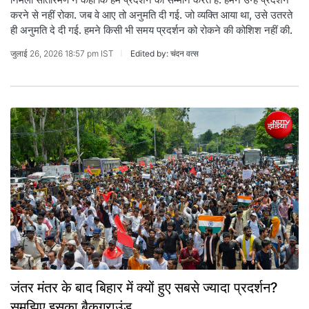
करने से नहीं रोका. जब वे आए तो अनुमति दी गई. जो व्यक्ति आया था, उसे उतरते
ही अनुमति दे दी गई. हमने किसी भी समय प्रदर्शन को रोकने की कोशिश नहीं की.
जुलाई 26, 2026 18:57 pm IST
Edited by: चंदन वत्स
जंतर मंतर के बाद बिहार में क्यों हुए सबसे ज्यादा प्रदर्शन?
समझिए इसका बैकग्राउंड