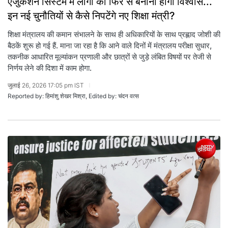
एजुकेशन सिस्टम में लोगों का फिर से बनाना होगा विश्वास...
इन नई चुनौतियों से कैसे निपटेंगे नए शिक्षा मंत्री?
शिक्षा मंत्रालय की कमान संभालने के साथ ही अधिकारियों के साथ प्रह्लाद जोशी की
बैठकें शुरू हो गई हैं. माना जा रहा है कि आने वाले दिनों में मंत्रालय परीक्षा सुधार,
तकनीक आधारित मूल्यांकन प्रणाली और छात्रों से जुड़े लंबित विषयों पर तेजी से
निर्णय लेने की दिशा में काम होगा.
जुलाई 26, 2026 17:05 pm IST
Reported by: हिमांशु शेखर मिश्रा, Edited by: चंदन वत्स