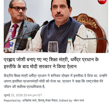
प्रह्लाद जोशी बनाए गए नए शिक्षा मंत्री, धर्मेंद्र प्रधान के
इस्तीफे के बाद मोदी सरकार ने किया ऐलान
केंद्रीय शिक्षा मंत्री धर्मेंद्र प्रधान ने शनिवार दोपहर में इस्तीफा दे दिया था. उन्होंने
अपना इस्तीफा प्रधानमंत्री मोदी को भेजा था. प्रधान ने कहा कि राष्ट्रसेवा मेरे
जीवन की सर्वोच्च प्राथमिकता है.
जुलाई 25, 2026 20:44 pm IST
Reported by: अखिलेश शर्मा, हिमांशु शेखर मिश्रा, Edited by: चंदन वत्स