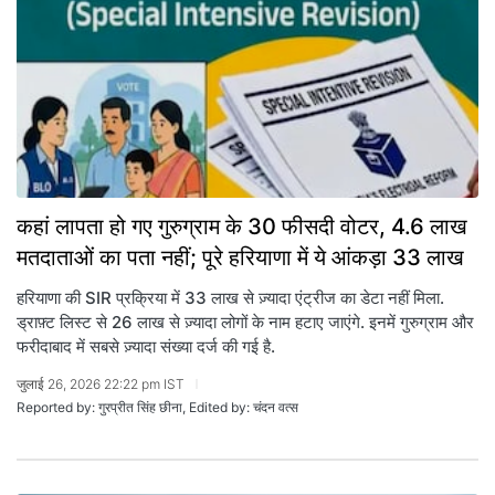
कहां लापता हो गए गुरुग्राम के 30 फीसदी वोटर, 4.6 लाख
मतदाताओं का पता नहीं; पूरे हरियाणा में ये आंकड़ा 33 लाख
हरियाणा की SIR प्रक्रिया में 33 लाख से ज़्यादा एंट्रीज का डेटा नहीं मिला.
ड्राफ़्ट लिस्ट से 26 लाख से ज़्यादा लोगों के नाम हटाए जाएंगे. इनमें गुरुग्राम और
फरीदाबाद में सबसे ज़्यादा संख्या दर्ज की गई है.
जुलाई 26, 2026 22:22 pm IST
Reported by: गुरप्रीत सिंह छीना, Edited by: चंदन वत्स