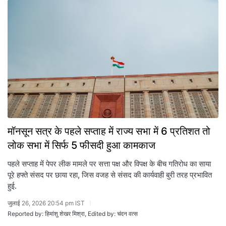
मॉनसून सत्र के पहले सप्ताह में राज्य सभा में 6 प्रतिशत तो
लोक सभा में सिर्फ 5 फीसदी हुआ कामकाज
पहले सप्ताह में पेपर लीक मामले पर सत्ता पक्ष और विपक्ष के बीच गतिरोध का साया
पूरे हफ्ते संसद पर छाया रहा, जिस वजह से संसद की कार्यवाही बुरी तरह प्रभावित
हुई.
जुलाई 26, 2026 20:54 pm IST
Reported by: हिमांशु शेखर मिश्रा, Edited by: चंदन वत्स