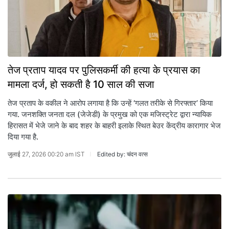
तेज प्रताप यादव पर पुलिसकर्मी की हत्या के प्रयास का
मामला दर्ज, हो सकती है 10 साल की सजा
तेज प्रताप के वकील ने आरोप लगाया है कि उन्हें ‘गलत तरीके से गिरफ्तार’ किया
गया. जनशक्ति जनता दल (जेजेडी) के प्रमुख को एक मजिस्ट्रेट द्वारा न्यायिक
हिरासत में भेजे जाने के बाद शहर के बाहरी इलाके स्थित बेउर केंद्रीय कारागार भेज
दिया गया है.
जुलाई 27, 2026 00:20 am IST
Edited by: चंदन वत्स