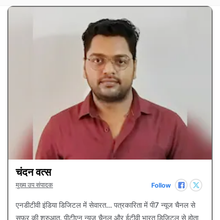
चंदन वत्स
मुख्य उप संपादक
Follow
एनडीटीवी इंडिया डिजिटल में सेवारत... पत्रकारिता में पी7 न्यूज चैनल से
सफर की शुरुआत. पीटीएन न्यूज चैनल और ईटीवी भारत डिजिटल से होता