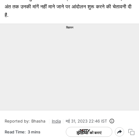
अंत तक उनकी मांगें नहीं माने जाने पर आंदोलन शुरू करने की चेतावनी दी
है.
विज्ञापन
Reported by:
Bhasha
India
मई 31, 2023 22:46 IST
Read Time:
3 mins