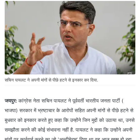
सचिन पायलट ने अपनी मांगों से पीछे हटने से इनकार कर दिया.
जयपुर:
कांग्रेस नेता सचिन पायलट ने पूर्ववर्ती भारतीय जनता पार्टी (
भाजपा) सरकार में भ्रष्टाचार के आरोपों सहित अपनी मांगों से पीछे हटने से
बुधवार को इनकार करते हुए कहा कि उन्होंने जिन मुद्दों को उठाया था, उनसे
समझौता करने की कोई संभावना नहीं है. पायलट ने कहा कि उन्होंने अपनी
मांगों पर कार्रवाई करने का जो 'अल्टीमेटम' दिया था वह आज खत्म हो रहा