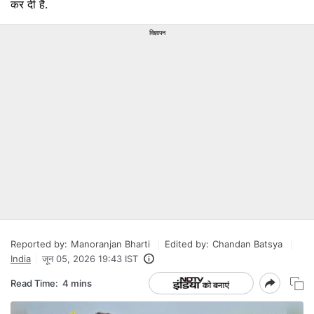
कर दी है.
विज्ञापन
Reported by:
Manoranjan Bharti
Edited by:
Chandan Batsya
India
जून 05, 2026 19:43 IST
Read Time:
4 mins