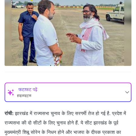
फटाफट पढ़ें
हाइलाइट्स
रांची:
झारखंड में राज्यसभा चुनाव के लिए सरगर्मी तेज हो गई है. प्रदेश में
राज्यसभा की दो सीटों के लिए चुनाव होने हैं. ये सीट झारखंड के पूर्व
मुख्यमंत्री शिबू सोरेन के निधन होने और भाजपा के दीपक प्रकाश का