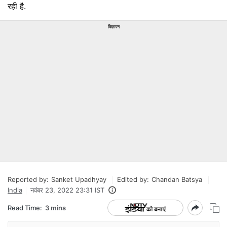
रही है.
विज्ञापन
Reported by:
Sanket Upadhyay
Edited by:
Chandan Batsya
India
नवंबर 23, 2022 23:31 IST
Read Time:
3 mins