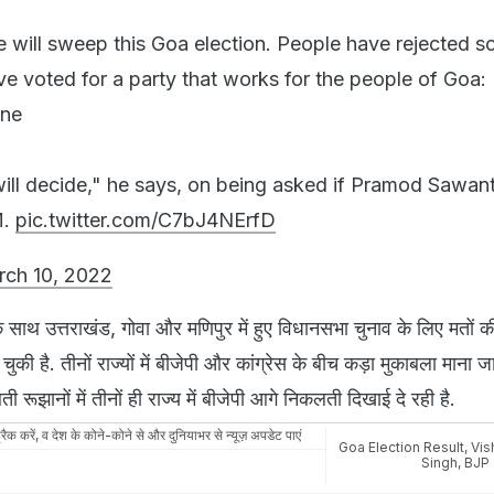
 will sweep this Goa election. People have rejected s
ve voted for a party that works for the people of Goa:
ane
will decide," he says, on being asked if Pramod Sawant
M.
pic.twitter.com/C7bJ4NErfD
ch 10, 2022
े साथ उत्तराखंड, गोवा और मणिपुर में हुए विधानसभा चुनाव के लिए मतों 
की है. तीनों राज्यों में बीजेपी और कांग्रेस के बीच कड़ा मुकाबला माना ज
रूझानों में तीनों ही राज्य में बीजेपी आगे निकलती दिखाई दे रही है.
रैक करें, व देश के कोने-कोने से और दुनियाभर से न्यूज़ अपडेट पाएं
Goa Election Result
,
Vis
Singh
,
BJP