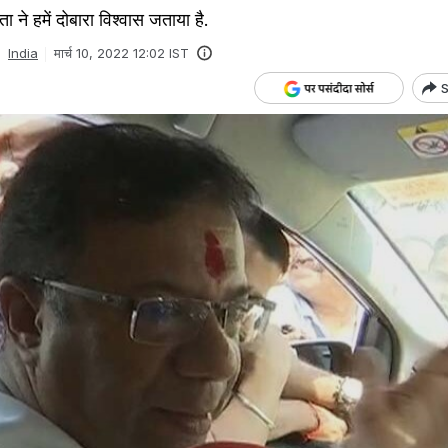
ने हमें दोबारा विश्वास जताया है.
India
मार्च 10, 2022 12:02 IST
S