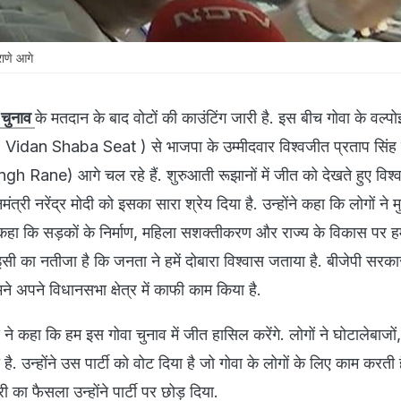
राणे आगे
ा चुनाव
के मतदान के बाद वोटों की काउंटिंग जारी है. इस बीच गोवा के वल्पो
Vidan Shaba Seat ) से भाजपा के उम्मीदवार विश्वजीत प्रताप सिंह 
 Rane) आगे चल रहे हैं. शुरुआती रूझानों में जीत को देखते हुए विश्
नमंत्री नरेंद्र मोदी को इसका सारा श्रेय दिया है. उन्होंने कहा कि लोगों ने 
े कहा कि सड़कों के निर्माण, महिला सशक्तीकरण और राज्य के विकास पर ह
सी का नतीजा है कि जनता ने हमें दोबारा विश्वास जताया है. बीजेपी सरका
हमने अपने विधानसभा क्षेत्र में काफी काम किया है.
े ने कहा कि हम इस गोवा चुनाव में जीत हासिल करेंगे. लोगों ने घोटालेबाजों
ै. उन्होंने उस पार्टी को वोट दिया है जो गोवा के लोगों के लिए काम करती ह
री का फैसला उन्होंने पार्टी पर छोड़ दिया.