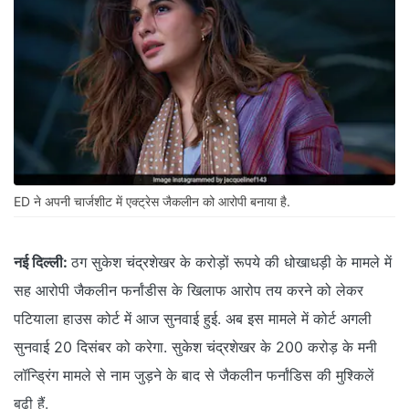
ED ने अपनी चार्जशीट में एक्ट्रेस जैकलीन को आरोपी बनाया है.
नई दिल्ली:
ठग सुकेश चंद्रशेखर के करोड़ों रूपये की धोखाधड़ी के मामले में
सह आरोपी जैकलीन फर्नांडीस के खिलाफ आरोप तय करने को लेकर
पटियाला हाउस कोर्ट में आज सुनवाई हुई. अब इस मामले में कोर्ट अगली
सुनवाई 20 दिसंबर को करेगा. सुकेश चंद्रशेखर के 200 करोड़ के मनी
लॉन्ड्रिंग मामले से नाम जुड़ने के बाद से जैकलीन फर्नांडिस की मुश्किलें
बढ़ी हैं.