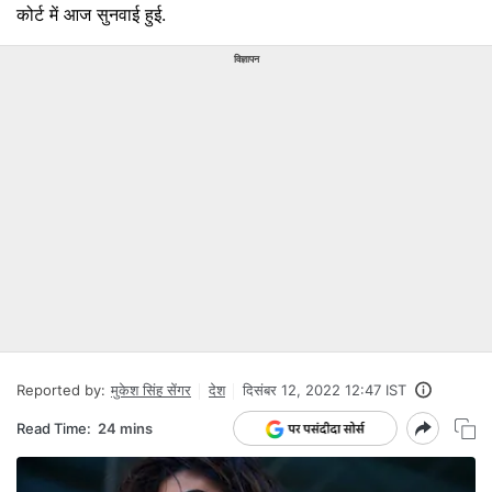
कोर्ट में आज सुनवाई हुई.
विज्ञापन
Reported by:
मुकेश सिंह सेंगर
देश
दिसंबर 12, 2022 12:47 IST
Read Time:
24 mins