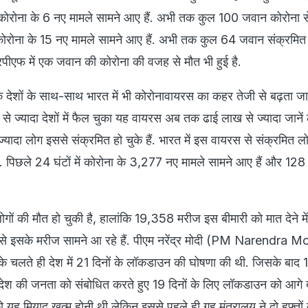
ं कोरोना के 6 नए मामले सामने आए हैं. अभी तक कुल 100 जवान कोरोना स
 कोरोना के 15 नए मामले सामने आए हैं. अभी तक कुल 64 जवान संक्रमित प
ीएफ में एक जवान की कोरोना की वजह से मौत भी हुई है.
के देशों के साथ-साथ भारत में भी कोरोनावायरस का कहर तेजी से बढ़ता जा 
 से ज्यादा देशों में फैल चुका यह वायरस अब तक ढाई लाख से ज्यादा जानें ल
्यादा लोग इससे संक्रमित हो चुके हैं. भारत में इस वायरस से संक्रमित लो
. पिछले 24 घंटों में कोरोना के 3,277 नए मामले सामने आए हैं और 128 
गों की मौत हो चुकी है, हालांकि 19,358 मरीज इस बीमारी को मात देने म
्यों से इसके मरीज सामने आ रहे हैं. पीएम नरेंद्र मोदी (PM Narendra M
 के चलते ही देश में 21 दिनों के लॉकडाउन की घोषणा की थी. जिसके बाद 
देश की जनता को संबोधित करते हुए 19 दिनों के लिए लॉकडाउन को आगे ब
यह मियाद खत्म होनी थी लेकिन इससे पहले ही गृह मंत्रालय ने दो हफ्तों 