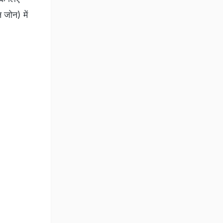
जोन) में