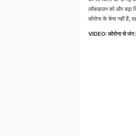
लॉकडाउन को और बढ़ा दिय
कोरोना के केस नहीं हैं, व
VIDEO: कोरोना से जंग 