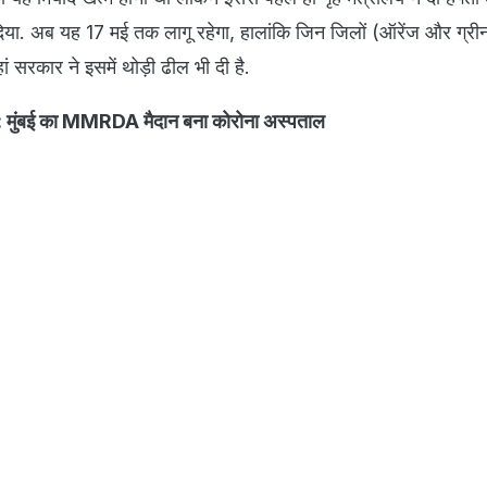
ा. अब यह 17 मई तक लागू रहेगा, हालांकि जिन जिलों (ऑरेंज और ग्रीन 
हां सरकार ने इसमें थोड़ी ढील भी दी है.
: मुंबई का MMRDA मैदान बना कोरोना अस्पताल