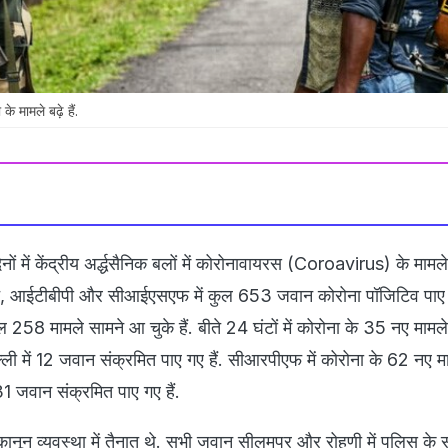
 के मामले बढ़े हैं.
नों में केंद्रीय अर्द्धसैनिक बलों में कोरोनावायरस (Coroavirus) के मामले
, आईटीबीपी और सीआईएसएफ में कुल 653 जवान कोरोना पॉजिटिव पाए ग
ल 258 मामले सामने आ चुके हैं. बीते 24 घंटों में कोरोना के 35 नए माम
दिल्ली में 12 जवान संक्रमित पाए गए हैं. सीआरपीएफ में कोरोना के 62 नए म
 जवान संक्रमित पाए गए हैं.
कानून व्यवस्था में तैनात थे. सभी जवान सीलमपुर और रोहणी में पुलिस के 