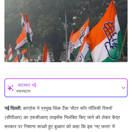
फटाफट पढ़ें
हाइलाइट्स
नई दिल्ली:
कांग्रेस ने प्रमुख थिंक टैंक ‘सेंटर फॉर पॉलिसी रिसर्च'
(सीपीआर) का एफसीआरए लाइसेंस निलंबित किए जाने को लेकर केंद्र
सरकार पर निशाना साधते हुए बुधवार को कहा कि इस ‘नए भारत' में