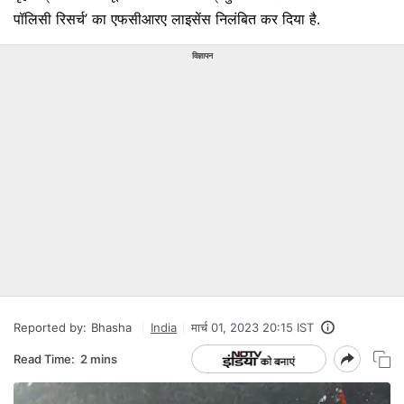
पॉलिसी रिसर्च’ का एफसीआरए लाइसेंस निलंबित कर दिया है.
विज्ञापन
Reported by:
Bhasha
India
मार्च 01, 2023 20:15 IST
Read Time:
2 mins