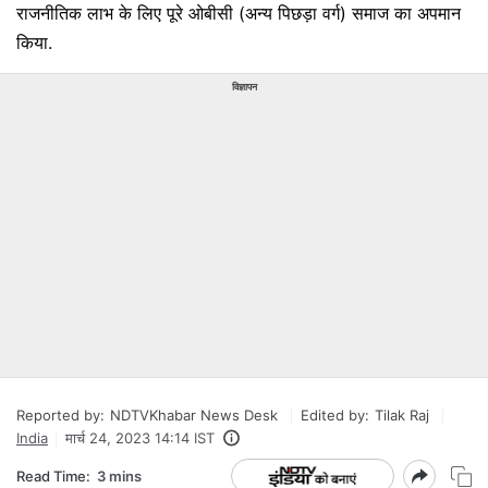
राजनीतिक लाभ के लिए पूरे ओबीसी (अन्य पिछड़ा वर्ग) समाज का अपमान
किया.
विज्ञापन
Reported by:
NDTVKhabar News Desk
Edited by:
Tilak Raj
India
मार्च 24, 2023 14:14 IST
Read Time:
3 mins