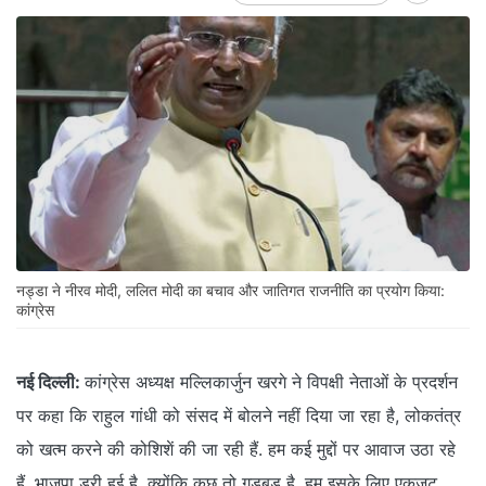
नड्डा ने नीरव मोदी, ललित मोदी का बचाव और जातिगत राजनीति का प्रयोग किया:
कांग्रेस
नई दिल्‍ली:
कांग्रेस अध्यक्ष मल्लिकार्जुन खरगे ने विपक्षी नेताओं के प्रदर्शन
पर कहा कि राहुल गांधी को संसद में बोलने नहीं दिया जा रहा है, लोकतंत्र
को खत्म करने की कोशिशें की जा रही हैं. हम कई मुद्दों पर आवाज उठा रहे
हैं. भाजपा डरी हुई है, क्योंकि कुछ तो गड़बड़ है, हम इसके लिए एकजुट