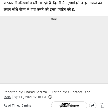
सरकार में तल्खियां बढ़ती जा रही हैं. दिल्ली के मुख्यमंत्री ने इस मसले को
लेकर सीधे पीएम से बात करने की इच्छा जाहिर की है.
विज्ञापन
Reported by:
Sharad Sharma
Edited by:
Gunateet Ojha
India
जून 06, 2021 12:18 IST
Read Time:
5 mins