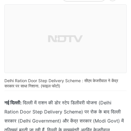
Delhi Ration Door Step Delivery Scheme : सीएम केजरीवाल ने केंद्र
सरकार पर साधा निशाना. (फाइल फोटो)
नई दिल्ली:
दिल्ली में राशन की डोर स्टेप डिलीवरी योजना (Delhi
Ration Door Step Delivery Scheme) पर रोक के बाद दिल्ली
सरकार (Delhi Government) और केंद्र सरकार (Modi Govt) में
तल्खियां बढ़ती जा रही हैं. दिल्ली के मुख्यमंत्री अरविंद केजरीवाल