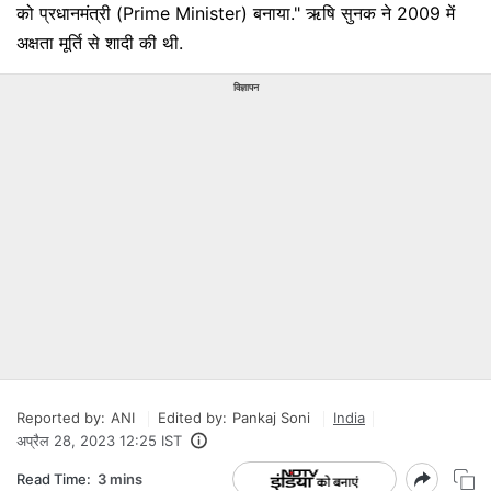
को प्रधानमंत्री (Prime Minister) बनाया." ऋषि सुनक ने 2009 में
अक्षता मूर्ति से शादी की थी.
विज्ञापन
Reported by:
ANI
Edited by:
Pankaj Soni
India
अप्रैल 28, 2023 12:25 IST
Read Time:
3 mins