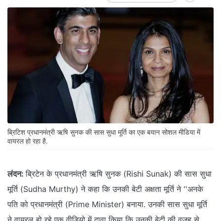
ब्रिटिश प्रधानमंत्री ऋषि सुनक की सास सुधा मूर्ति का एक बयान सोशल मीडिया में
वायरल हो रहा है.
लंदन:
ब्रिटेन के प्रधानमंत्री ऋषि सुनक (Rishi Sunak) की सास सुधा
मूर्ति (Sudha Murthy) ने कहा कि उनकी बेटी अक्षता मूर्ति ने ''अनके
पति को प्रधानमंत्री (Prime Minister) बनाया. उनकी सास सुधा मूर्ति
ने वायरल हो रहे एक वीडियो में दावा किया कि उनकी बेटी की वजह से