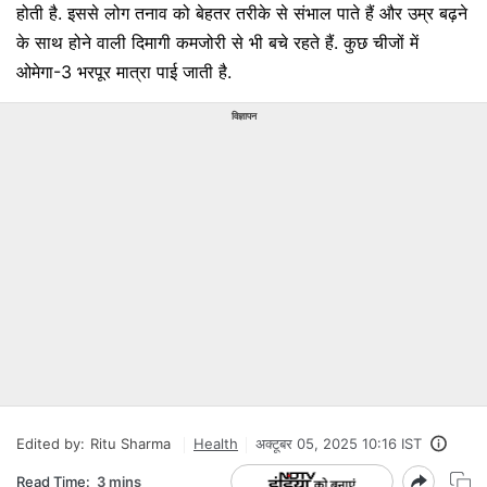
होती है. इससे लोग तनाव को बेहतर तरीके से संभाल पाते हैं और उम्र बढ़ने
के साथ होने वाली दिमागी कमजोरी से भी बचे रहते हैं. कुछ चीजों में
ओमेगा-3 भरपूर मात्रा पाई जाती है.
विज्ञापन
Edited by:
Ritu Sharma
Health
अक्टूबर 05, 2025 10:16 IST
Read Time:
3 mins