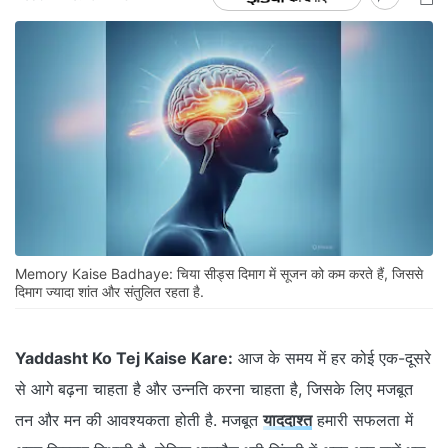
Memory Kaise Badhaye: चिया सीड्स दिमाग में सूजन को कम करते हैं, जिससे
दिमाग ज्यादा शांत और संतुलित रहता है.
Yaddasht Ko Tej Kaise Kare:
आज के समय में हर कोई एक-दूसरे
से आगे बढ़ना चाहता है और उन्नति करना चाहता है, जिसके लिए मजबूत
तन और मन की आवश्यकता होती है. मजबूत
याददाश्त
हमारी सफलता में