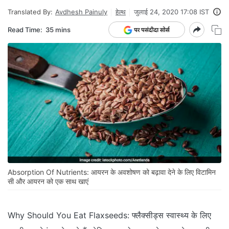
Translated By:
Avdhesh Painuly
हेल्थ
जुलाई 24, 2020 17:08 IST
Read Time:
35 mins
Absorption Of Nutrients: आयरन के अवशोषण को बढ़ावा देने के लिए विटामिन
सी और आयरन को एक साथ खाएं
Why Should You Eat Flaxseeds: फ्लैक्सीड्स स्वास्थ्य के लिए