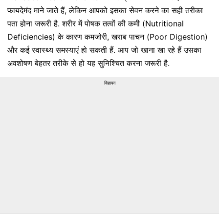
फायदेमंद माने जाते हैं, लेकिन आपको इसका सेवन करने का सही तरीका
पता होना जरूरी है. शरीर में पोषक तत्वों की कमी (Nutritional
Deficiencies) के कारण कमजोरी, खराब पाचन (Poor Digestion)
और कई स्वास्थ्य समस्याएं हो सकती हैं. आप जो खाना खा रहे हैं उसका
अवशोषण बेहतर तरीके से हो यह सुनिश्चित करना जरूरी है.
विज्ञापन