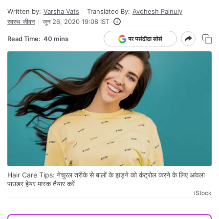
Written by:
Varsha Vats
Translated By:
Avdhesh Painuly
स्वस्थ जीवन
जून 26, 2020 19:08 IST
Read Time:
40 mins
Hair Care Tips: नेचुरल तरीके से बालों के झड़ने को कंट्रोल करने के लिए आंवला
पाउडर हेयर मास्क तैयार करें
iStock