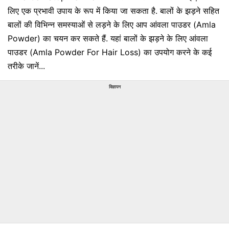
लिए एक प्रभावी उपाय के रूप में किया जा सकता है. बालों के झड़ने सहित
बालों की विभिन्न समस्याओं से लड़ने के लिए आप आंवला पाउडर (Amla
Powder) का चयन कर सकते हैं. यहां बालों के झड़ने के लिए आंवला
पाउडर (Amla Powder For Hair Loss) का उपयोग करने के कई
तरीके जानें...
विज्ञापन