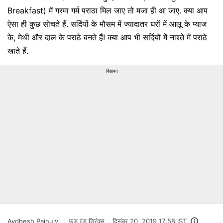
Breakfast) में गरमा गर्म पराठा मिल जाए तो मजा ही आ जाए. क्या आप
ऐसा ही कुछ सोचते हैं. सर्दियों के मौसम में ज्यादातर घरों में आलू के प्याज
के, मेथी और दाल के पराठे बनते हैं! क्या आप भी सर्दियों में नाश्ते में पराठे
खाते हैं.
विज्ञापन
Avdhesh Painuly
फ़ूड एंड ड्रिंक्स
दिसंबर 20, 2019 17:58 IST