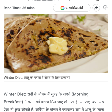
Read Time:
36 mins
Winter Diet: आलू का पराठा है सेहत के लिए खजाना!
Winter Diet: सर्दी के मौसम में सुबह के नाश्ते (Morning
Breakfast) में गरमा गर्म पराठा मिल जाए तो मजा ही आ जाए. क्या आप
ऐसा ही कुछ सोचते हैं. सर्दियों के मौसम में ज्यादातर घरों में आलू के प्याज