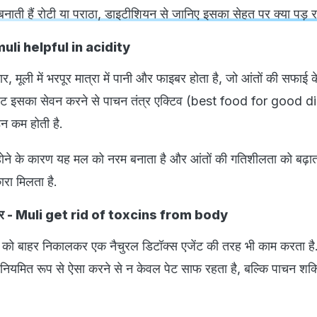
ह बनाती हैं रोटी या पराठा, डाइटीशियन से जानिए इसका सेहत पर क्या पड़ 
it muli helpful in acidity
र, मूली में भरपूर मात्रा में पानी और फाइबर होता है, जो आंतों की सफाई 
 पेट इसका सेवन करने से पाचन तंत्र एक्टिव (best food for good 
न कम होती है.
होने के कारण यह मल को नरम बनाता है और आंतों की गतिशीलता को बढ़ात
रा मिलता है.
 बाहर - Muli get rid of toxcins from body
थों को बाहर निकालकर एक नैचुरल डिटॉक्स एजेंट की तरह भी काम करता है
 नियमित रूप से ऐसा करने से न केवल पेट साफ रहता है, बल्कि पाचन शक्