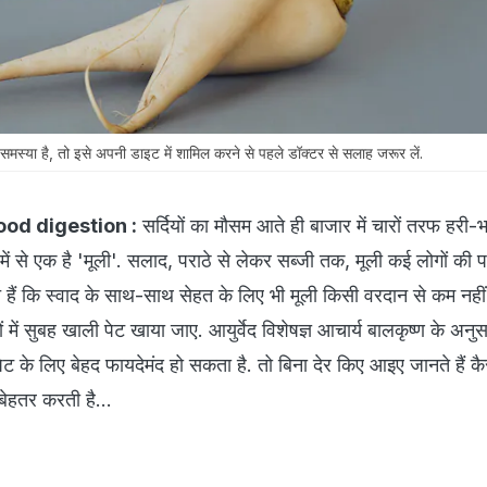
समस्या है, तो इसे अपनी डाइट में शामिल करने से पहले डॉक्टर से सलाह जरूर लें.
ood digestion :
सर्दियों का मौसम आते ही बाजार में चारों तरफ हरी-भ
 में से एक है 'मूली'. सलाद, पराठे से लेकर सब्जी तक, मूली कई लोगों की प
 हैं कि स्वाद के साथ-साथ सेहत के लिए भी मूली किसी वरदान से कम नहीं 
में सुबह खाली पेट खाया जाए. आयुर्वेद विशेषज्ञ आचार्य बालकृष्ण के अनु
ेट के लिए बेहद फायदेमंद हो सकता है. तो बिना देर किए आइए जानते हैं कै
ेहतर करती है...