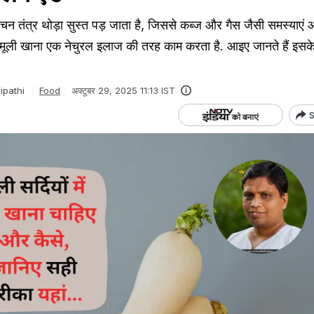
ा पाचन तंत्र थोड़ा सुस्त पड़ जाता है, जिससे कब्ज और गैस जैसी समस्याएं
पेट मूली खाना एक नेचुरल इलाज की तरह काम करता है. आइए जानते हैं इसके
ipathi
Food
अक्टूबर 29, 2025 11:13 IST
S