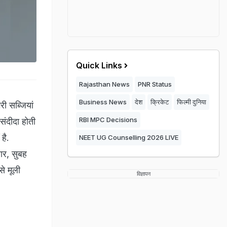
Quick Links
Rajasthan News
PNR Status
Business News
देश
क्रिकेट
फिल्मी दुनिया
री सब्जियां
RBI MPC Decisions
संदीदा होती
है.
NEET UG Counselling 2026 LIVE
सार, सुबह
से मूली
विज्ञापन