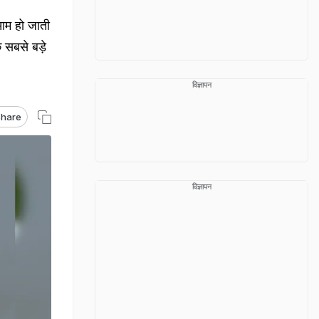
 आम हो जाती
 सबसे बड़े
विज्ञापन
hare
विज्ञापन