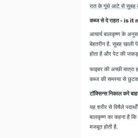
रात के गूंथे आटे से सुब
कब्ज से दे राहत - is 
आचार्य बालकृष्ण के अनुसा
बेहतरीन है. सुबह खाली
होता है और पेट की जकड़
फाइबर की अच्छी मात्रा 
कब्ज की समस्या से छुटका
टॉक्सिन्स निकाल करे
यह शरीर से विषैले पदार्
बालकृष्ण का कहना है कि
मजबूत होती है.