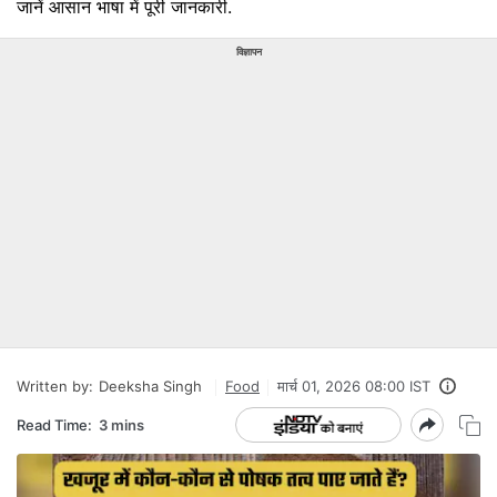
जानें आसान भाषा में पूरी जानकारी.
विज्ञापन
Written by:
Deeksha Singh
Food
मार्च 01, 2026 08:00 IST
Read Time:
3 mins