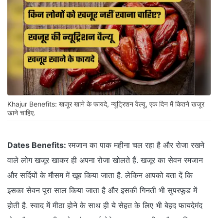
Khajur Benefits: खजूर खाने के फायदे, न्यूट्रिशन वैल्यू, एक दिन में कितने खजूर
खाने चाहिए.
Dates Benefits:
रमजान का पाक महीना चल रहा है और रोजा रखने
वाले लोग खजूर खाकर ही अपना रोजा खोलते हैं. खजूर का सेवन रमजान
और सर्दियों के मौसम में खूब किया जाता है. लेकिन आपको बता दें कि
इसका सेवन पूरा साल किया जाता है और इसकी गिनती भी सुपरफूड में
होती है. स्वाद में मीठा होने के साथ ही ये सेहत के लिए भी बेहद फायदेमंद