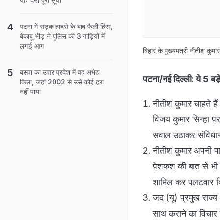
यहां देखें पूरी सूची
पटना में सड़क हादसे के बाद फैली हिंसा,
बेकाबू भीड़ ने पुलिस की 3 गाड़ियों में
लगाई आग
बिहार के मुख्यमंत्री नीतीश कुमा
बसपा का उत्तर प्रदेश में वह अभेद्य
पटना/नई दिल्ली:
ये 5 बड
किला, जहां 2002 से उसे कोई हरा
नहीं पाया
नीतीश कुमार चाहते हैं
विजय कुमार सिन्हा 
सवाल उठाकर संविधान
नीतीश कुमार अपनी पार
पेशकश की बात से भी ना
शामिल कर पलटवार कि
जद (यू) प्रमुख राज्य
साथ कराने का विचार पी