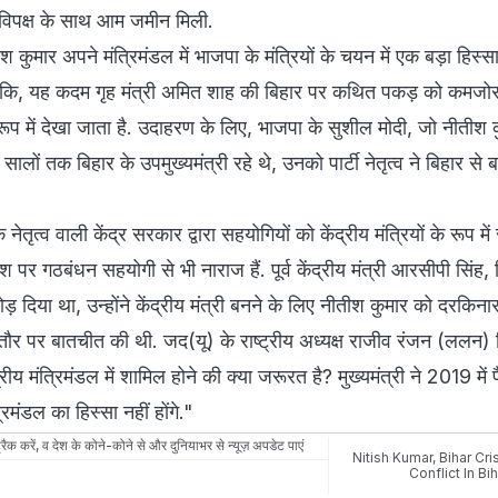
 विपक्ष के साथ आम जमीन मिली.
श कुमार अपने मंत्रिमंडल में भाजपा के मंत्रियों के चयन में एक बड़ा हिस्सा 
ालांकि, यह कदम गृह मंत्री अमित शाह की बिहार पर कथित पकड़ को कमजोर
ूप में देखा जाता है. उदाहरण के लिए, भाजपा के सुशील मोदी, जो नीतीश 
ालों तक बिहार के उपमुख्यमंत्री रहे थे, उनको पार्टी नेतृत्व ने बिहार से
ेतृत्व वाली केंद्र सरकार द्वारा सहयोगियों को केंद्रीय मंत्रियों के रूप में
 पर गठबंधन सहयोगी से भी नाराज हैं. पूर्व केंद्रीय मंत्री आरसीपी सिंह, जि
 दिया था, उन्होंने केंद्रीय मंत्री बनने के लिए नीतीश कुमार को दरकिनार
े तौर पर बातचीत की थी. जद(यू) के राष्ट्रीय अध्यक्ष राजीव रंजन (ललन) स
रीय मंत्रिमंडल में शामिल होने की क्या जरूरत है? मुख्यमंत्री ने 2019 मे
रिमंडल का हिस्सा नहीं होंगे."
रैक करें, व देश के कोने-कोने से और दुनियाभर से न्यूज़ अपडेट पाएं
Nitish Kumar
,
Bihar Cri
Conflict In Bih