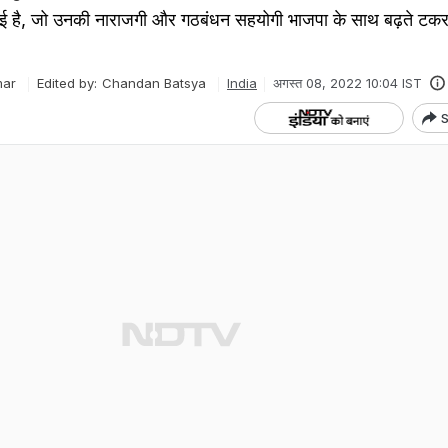
लाई है, जो उनकी नाराजगी और गठबंधन सहयोगी भाजपा के साथ बढ़ते टक
mar
Edited by:
Chandan Batsya
India
अगस्त 08, 2022 10:04 IST
S