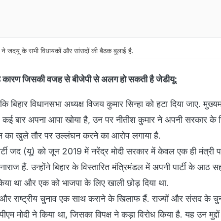
र ने जदयू के सभी विधायकों और सांसदों की बैठक बुलाई है.
़े कारण जिसकी वजह से बीजेपी से अलग हो सकती है जेडीयू:
 कि बिहार विधानसभा अध्यक्ष विजय कुमार सिन्हा को हटा दिया जाए. मुख्यमं
पर कई बार अपना आपा खोया है, उन पर नीतीश कुमार ने अपनी सरकार के
 का खुले तौर पर उल्लंघन करने का आरोप लगाया है.
्टी जद (यू) को जून 2019 में नरेंद्र मोदी सरकार में केवल एक ही मंत्री 
राज हैं. उन्होंने बिहार के विस्तारित मंत्रिमंडल में अपनी पार्टी के आठ स
या था और एक को भाजपा के लिए खाली छोड़ दिया था.
 और राष्ट्रीय चुनाव एक साथ कराने के खिलाफ हैं. राज्यों और संसद के च
एम मोदी ने किया था, जिसका विपक्ष ने कड़ा विरोध किया है. यह उन मुद्दों 