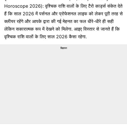
Horoscope 2026): वृश्चिक राशि वालों के लिए टैरो कार्ड्स संकेत देते
हैं कि साल 2026 में पर्सनल और प्रोफेशनल लाइफ को लेकर पूरी तरह से
क्लीयर रहेंगे और आपके द्वारा की गई मेहनत का फल धीरे-धीरे ही सही
लेकिन सकारात्मक रूप में देखने को मिलेगा. आइए विस्तार से जानते हैं कि
वृश्चिक राशि वालों के लिए साल 2026 कैसा रहेगा.
विज्ञापन