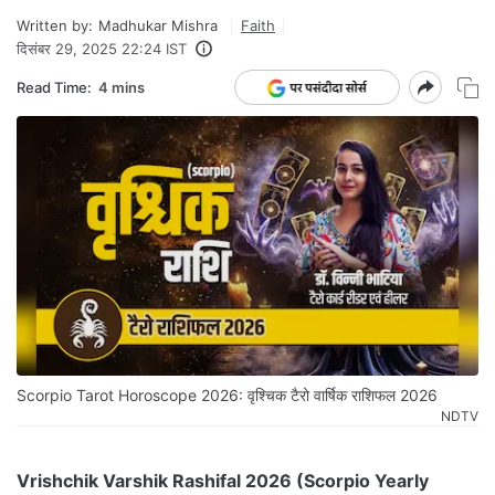
Written by:
Madhukar Mishra
Faith
दिसंबर 29, 2025 22:24 IST
Read Time:
4 mins
Scorpio Tarot Horoscope 2026: वृश्चिक टैरो वार्षिक राशिफल 2026
NDTV
Vrishchik Varshik Rashifal 2026 (Scorpio Yearly