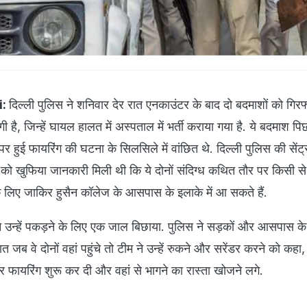
i:
दिल्ली पुलिस ने शनिवार देर रात एनकाउंटर के बाद दो बदमाशों को गिरफ
ी लगी है, जिन्हें घायल हालत में अस्पताल में भर्ती कराया गया है. ये बदमाश पि
पर हुई फायरिंग की घटना के सिलसिले में वांछित थे. दिल्ली पुलिस की सेंट
फ को खुफिया जानकारी मिली थी कि ये दोनों संदिग्ध कथित तौर पर किसी से
लिए जाकिर हुसैन कॉलेज के आसपास के इलाके में आ सकते हैं.
े उन्हें पकड़ने के लिए एक जाल बिछाया. पुलिस ने सड़कों और आसपास के इ
रात जब वे दोनों वहां पहुंचे तो टीम ने उन्हें रुकने और सरेंडर करने को कह
स पर फायरिंग शुरू कर दी और वहां से भागने का रास्ता खोजने लगे.