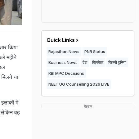
Quick Links
्तार किया
Rajasthan News
PNR Status
छले महीने
Business News
देश
क्रिकेट
फिल्मी दुनिया
्रल
RBI MPC Decisions
 मिलने या
NEET UG Counselling 2026 LIVE
लाकों में
विज्ञापन
ा, लेकिन वह