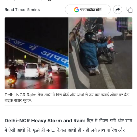
Read Time:
5 mins
Delhi-NCR Rain: तेज आंधी में गिरा बोर्ड और आंधी से डर कर फ्लाई ओवर पर बैठा
बाइक सवार युवक.
Delhi-NCR Heavy Storm and Rain:
दिन में भीषण गर्मी और शाम
में ऐसी आंधी कि पूछो ही मत... केवल आंधी ही नहीं लगे हाथ बारिश और