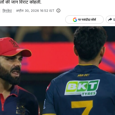
लों की जान विराट कोहली.
क्रिकेट
अप्रैल 30, 2026 16:52 IST
S