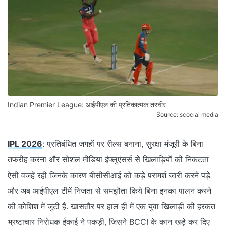
Indian Premier League: आईपीएल की प्रतिकात्मक तस्वीर
Source: scocial media
IPL 2026
: प्रतिबंधित जगहों पर रील्स बनाना, सुरक्षा मंजूरी के बिना
तफरीह करना और सोशल मीडिया इंफ्लुएंसर्स से खिलाड़ियों की निकटता
ऐसी वजहें रही जिनके कारण बीसीसीआई को कड़े परामर्श जारी करने पड़े
और अब आईपीएल टीमें निजता से समझौता किये बिना इनका पालन करने
की कोशिश में जुटी हैं. खासतौर पर हाल ही में एक युवा खिलाड़ी की हरकत
भ्रष्टाचार निरोधक ईकाई ने पकड़ी, जिसने BCCI के कान खड़े कर दिए