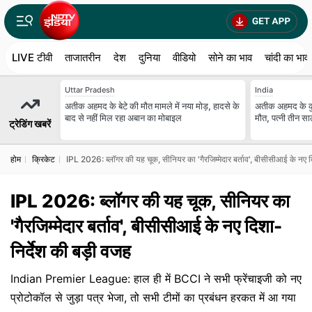
LIVE टीवी
ताजातरीन
देश
दुनिया
वीडियो
सोने का भाव
चांदी का भाव
Uttar Pradesh
India
अतीक अहमद के बेटे की मौत मामले में नया मोड़, हादसे के
अतीक अहमद के कुनब
बाद से नहीं मिल रहा अबान का मोबाइल
मौत, पत्नी तीन स
ट्रेडिंग खबरें
होम
क्रिकेट
IPL 2026: ब्लॉगर की यह चूक, सीनियर का 'गैरजिम्मेदार बर्ताव', बीसीसीआई के नए द
IPL 2026: ब्लॉगर की यह चूक, सीनियर का
'गैरजिम्मेदार बर्ताव', बीसीसीआई के नए दिशा-
निर्देश की बड़ी वजह
Indian Premier League: हाल ही में BCCI ने सभी फ्रेंचाइजी को नए
प्रोटोकॉल से जुड़ा पत्र भेजा, तो सभी टीमों का प्रबंधन हरकत में आ गया