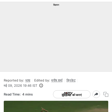
विज्ञापन
Reported by:
भाषा
Edited by:
मनीष शर्मा
क्रिकेट
मई 09, 2026 19:46 IST
Read Time:
4 mins