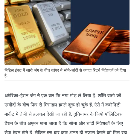
मिडिल ईस्ट में जारी जंग के बीच कॉपर ने सोने-चांदी से ज्यादा रिटर्न निवेशकों को दिया
है.
अमेरिका-ईरान जंग ने एक बार फि नया मोड़ ले लिया है. शांति वार्ता की
उम्मीदों के बीच फिर से मिसाइल हमले शुरू हो चुके हैं. ऐसे में कमोडिटी
मार्केट में तेजी से हलचल देखी जा रही है. दुनियाभर के जियो पॉलिटिक्स
टेंशन के बीच अमूमन माना जाता है कि सोना और चांदी निवेशकों के लिए
सेफ हेवन होते हैं. लेकिन इस बार कुछ अलग ही नजारा देखने को मिल रहा