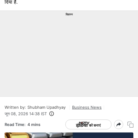
दिया है.
विज्ञापन
Written by:
Shubham Upadhyay
Business News
जून 08, 2026 14:38 IST
Read Time:
4 mins