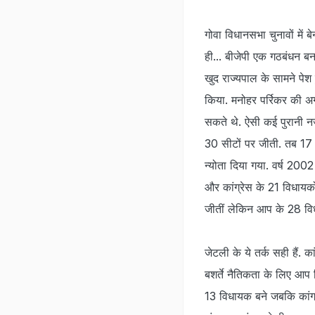
गोवा विधानसभा चुनावों में 
ही... बीजेपी एक गठबंधन बन
खुद राज्यपाल के सामने पेश 
किया. मनोहर पर्रिकर की अगु
सकते थे. ऐसी कई पुरानी नज़
30 सीटों पर जीती. तब 17 
न्योता दिया गया. वर्ष 2002
और कांग्रेस के 21 विधायकों
जीतीं लेकिन आप के 28 विधा
जेटली के ये तर्क सही हैं. 
बशर्ते नैतिकता के लिए आप जिद
13 विधायक बने जबकि कांग्रे