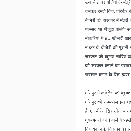
उस सीट पर बीजेपी के मंत्र
जमकर हमले किए. परिर्कर के
बीजेपी की सरकार में मंत्री 
मकसद था मौजूदा बीजेपी सरक
नौकरियों में 80 फीसदी आरक्
न कर दे. बीजेपी की पुरानी स
सरकार को बहुमत साबित करन
को सरकार बनाने का प्रयास
सरकार बनाने के लिए हल्ला
मणिपुर में कांग्रेस को बहुम
मणिपुर की राज्यपाल इस बात 
है. एन बीरेन सिंह तीन-चार म
मुख्यमंत्री बनने वाले वे पहल
विधायक बने, जिसका कांग्र