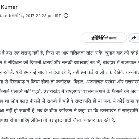
h Kumar
ated:
मार्च 14, 2017 22:23 pm IST
छ है बस एक तराजू नहीं है, जिस पर आप नैतिकता तौल सकें. चुनाव बाद की कोई
ारे में संविधान की जितनी धाराएं और उनकी व्याख्याएं रट लें, व्यवहार में राज्यपा
 करते हैं. यही हम कई सालों से देख रहे हैं, यही हम कई सालों तक देखेंगे. राज्यपाल
ा से खिलवाड़ न किया होता तो कर्नाटक, बिहार, अरुणाचल प्रदेश और उत्तराखं
फैसले पलटने नहीं पड़ते. उत्तराखंड में राष्ट्रपति शासन लगाने के फैसले को जब 
कहा था लोग गलत फैसले ले सकते हैं चाहे वे राष्ट्रपति हों या जज. ये कोई राजा 
्षा नहीं हो सकती है. तब के चीफ जस्टिस ने कहा था कि उत्तराखंड में राष्ट्रपत
िष्पक्ष होना चाहिए लेकिन वो प्राइवेट पार्टी जैसा व्यवहार कर रही है.