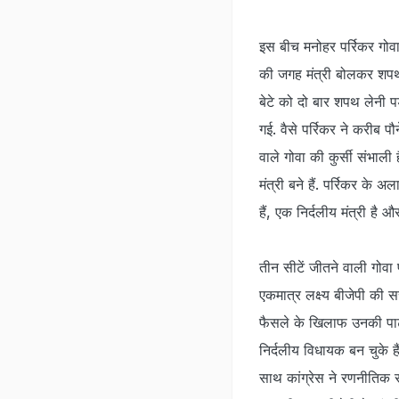
इस बीच मनोहर पर्रिकर गोवा क
की जगह मंत्री बोलकर शपथ
बेटे को दो बार शपथ लेनी 
गई. वैसे पर्रिकर ने करीब
वाले गोवा की कुर्सी संभाली 
मंत्री बने हैं. पर्रिकर के अल
हैं, एक निर्दलीय मंत्री है औ
तीन सीटें जीतने वाली गोवा 
एकमात्र लक्ष्य बीजेपी की स
फैसले के खिलाफ उनकी पार्टी 
निर्दलीय विधायक बन चुके है
साथ कांग्रेस ने रणनीतिक स