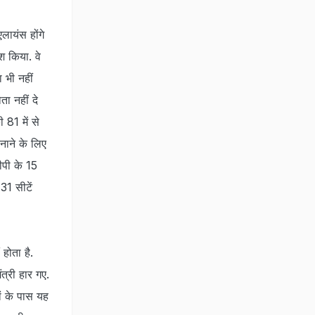
लायंस होंगे
श किया. वे
 भी नहीं
ता नहीं दे
 81 में से
नाने के लिए
ीपी के 15
31 सीटें
 होता है.
ंत्री हार गए.
ों के पास यह