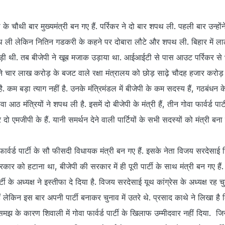
े चौथी बार मुख्यमंत्री बन गए हैं. पर्रिकर ने दो बार शपथ ली. पहली बार उन्होंने 
 ली लेकिन नितिन गडकरी के कहने पर दोबारा लौटे और शपथ ली. बिहार में लाल
पड़ी थी. तब बीजेपी ने खूब मजाक उड़ाया था. आईआईटी से पास आउट पर्रिकर से 
 पौने चार लाख करोड़ के बजट वाले रक्षा मंत्रालय को छोड़ साढ़े चौदह हजार करो
है. कम बड़ा त्याग नहीं है. उनके मंत्रिमंडल में बीजेपी के कम सदस्य हैं, गठबंधन क
ावा आठ मंत्रियों ने शपथ ली है. इसमें दो बीजेपी के मंत्री हैं, तीन गोवा फार्वर्ड पार्ट
र दो एमजीपी के हैं. यानी समर्थन देने वाली पार्टियों के सभी सदस्यों को मंत्री बना 
फार्वर्ड पार्टी के सौ फीसदी विधायक मंत्री बन गए हैं. इसके नेता विजय सरदेसाई
रकार को हटाना था, बीजेपी की सरकार में ही पूरी पार्टी के साथ मंत्री बन गए है
के अध्यक्ष ने इस्तीफा दे दिया है. विजय सरदेसाई यूथ कांग्रेस के अध्यक्ष रह चुके
ं लेकिन इस बार अपनी पार्टी बनाकर चुनाव में उतरे थे. प्रसाद काथे ने लिखा है
मझ के कारण शिवाली में गोवा फार्वर्ड पार्टी के खिलाफ उम्मीदवार नहीं दिया. 