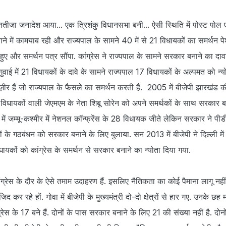
बेनतीजा जनादेश आया... एक त्रिशंकु विधानसभा बनी... ऐसी स्थिति में पोस्ट पोल ए
ाने में कामयाब रही और राज्यपाल के सामने 40 में से 21 विधायकों का समर्थन पे
हुए और समर्थन पत्र सौंपा. कांग्रेस ने राज्यपाल के सामने सरकार बनाने का दावा
वाई में 21 विधायकों के दावे के सामने राज्यपाल 17 विधायकों के अल्पमत को न्यो
ीर हैं जो राज्यपाल के फैसले का समर्थन करती हैं. 2005 में बीजेपी झारखंड की
विधायकों वाली जेएमएम के नेता शिबू सोरेन को अपने समर्थकों के साथ सरकार ब
 में जम्मू-कश्मीर में नेशनल कॉन्फ्रेंस के 28 विधायक जीते लेकिन सरकार ने पीड
 के गठबंधन को सरकार बनाने के लिए बुलाया. सन 2013 में बीजेपी ने दिल्ली में 
यकों को कांग्रेस के समर्थन से सरकार बनाने का न्योता दिया गया.
कांग्रेस के दौर के ऐसे तमाम उदाहरण हैं. इसलिए नैतिकता का कोई पैमाना लागू नहीं
 कर रहे हों. गोवा में बीजेपी के मुख्यमंत्री दो-दो क्षेत्रों से हार गए. उनके छह म
स के 17 बने हैं. दोनों के पास सरकार बनाने के लिए 21 की संख्या नहीं है. दोन