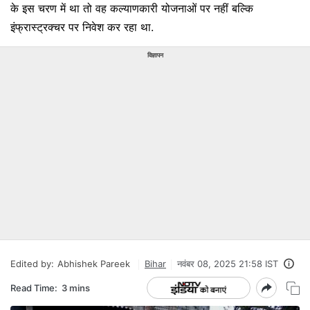
के इस चरण में था तो वह कल्‍याणकारी योजनाओं पर नहीं बल्कि
इंफ्रास्‍ट्रक्‍चर पर निवेश कर रहा था.
विज्ञापन
Edited by:
Abhishek Pareek
Bihar
नवंबर 08, 2025 21:58 IST
Read Time:
3 mins