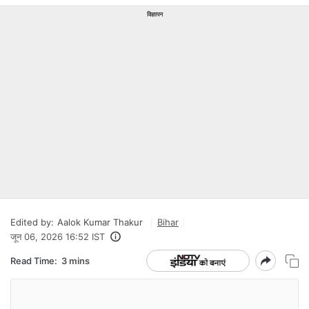
विज्ञापन
Edited by:
Aalok Kumar Thakur
Bihar
जून 06, 2026 16:52 IST
Read Time:
3 mins