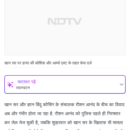
खान सर पर हत्या की कोशिश और आर्म्स एक्ट के तहत केस दर्ज
फटाफट पढ़ें
हाइलाइट्स
खान सर और ज्ञान बिंदु कोचिंग के संचालक रौशन आनंद के बीच का विवाद
अब और गंभीर होता जा रहा है. रौशन आनंद को पुलिस पहले ही गिरफ्तार
कर जेल भेज चुकी है, जबकि शुक्रवार को खान सर के खिलाफ भी मामला