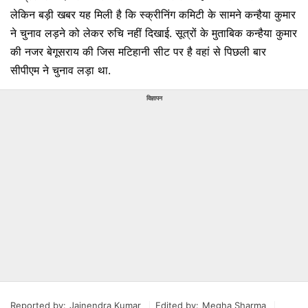
लेकिन बड़ी खबर यह मिली है कि स्क्रीनिंग कमिटी के सामने कन्हैया कुमार
ने चुनाव लड़ने को लेकर रुचि नहीं दिखाई. सूत्रों के मुताबिक कन्हैया कुमार
की नजर बेगूसराय की जिस मटिहानी सीट पर है वहां से पिछली बार
सीपीएम ने चुनाव लड़ा था.
विज्ञापन
Reported by:
Jainendra Kumar
Edited by:
Megha Sharma