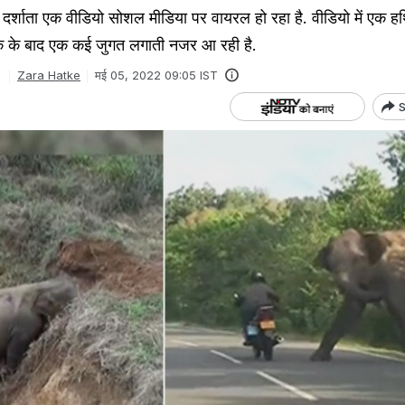
 दर्शाता एक वीडियो सोशल मीडिया पर वायरल हो रहा है. वीडियो में एक ह
एक के बाद एक कई जुगत लगाती नजर आ रही है.
Zara Hatke
मई 05, 2022 09:05 IST
S