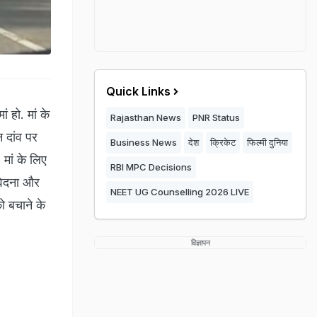
Quick Links
 हो. मां के
Rajasthan News
PNR Status
 दांव पर
Business News
देश
क्रिकेट
फिल्मी दुनिया
 मां के लिए
RBI MPC Decisions
ंवेदना और
NEET UG Counselling 2026 LIVE
ो बचाने के
विज्ञापन