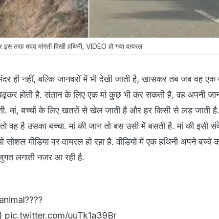
 पर इस तरह मदद मांगती दिखी हथिनी, VIDEO हो गया वायरल
अंदर ही नहीं, बल्कि जानवरों में भी देखी जाती है, खासकर तब जब वह एक मां
़कर होती है. संतान के लिए एक मां कुछ भी कर सकती है, वह अपनी जान
ती. मां, बच्चों के लिए खतरों से खेल जाती है और हर किसी से लड़ जाती है.
तो वह है उसका बच्चा. मां की जान तो बस उसी में बसती है. मां की इसी स
ियो सोशल मीडिया पर वायरल हो रहा है. वीडियो में एक हथिनी अपने बच्चे क
जुगत लगाती नजर आ रही है.
 animal????
d)
pic.twitter.com/uuTk1a39Br