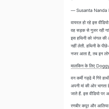
— Susanta Nanda 
वायरल हो रहे इस वीडियो
वह सड़क से गुजर रही गाड
इस हथिनी को जंगल की ओर 
नहीं लेती. हथिनी के पीछे
नजर आता है, तब इन लोग
मालकिन के लिए Doggy का 
वन कर्मी गड्ढे में गिरे 
अपनी मां की ओर भागता ह
जाते हैं. इस वीडियो पर
रणबीर कपूर और आलिया भट