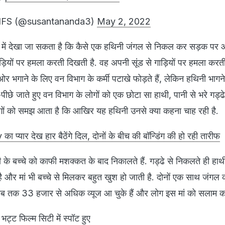
IFS (@susantananda3)
May 2, 2022
 में देखा जा सकता है कि कैसे एक हथिनी जंगल से निकल कर सड़क पर आ
़ियों पर हमला करती दिखती है. वह अपनी सूंड से गाड़ियों पर हमला करती 
भगाने के लिए वन विभाग के कर्मी पटाखे फोड़ते हैं, लेकिन हथिनी भागन
-पीछे जाते हुए वन विभाग के लोगों को एक छोटा सा हाथी, पानी से भरे गड्ढे म
ों को समझ आता है कि आखिर यह हथिनी उनसे क्या कहना चाह रही है.
प्यार देख हार बैठेंगे दिल, दोनों के बीच की बॉन्डिंग की हो रही तारीफ
हाथी के बच्चे को काफी मशक्कत के बाद निकालते हैं. गड्ढे से निकलते ही हाथ
ै और मां भी बच्चे से मिलकर बहुत खुश हो जाती है. दोनों एक साथ जंगल
 अब तक 33 हजार से अधिक व्यूज आ चुके हैं और लोग इस मां को सलाम कर 
्ट फिल्म सिटी में स्पॉट हुए