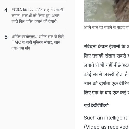
FCRA बिल पर अमित शाह ने संभाली
कमान, शंकाओं को किया दूर; अगले
हफ्ते बिल पारित कराने की तैयारी
अपने बच्चे को बचाने के सड़क
धार्मिक स्वतंत्रता.. अमित शाह से मिले
TMC के बागी मुस्लिम सांसद, जानें
संवेदना केवल इंसानों के 
क्या-क्या मांग
लिए उसकी संतान सबसे बढ
लगाने से भी नहीं पीछे हट
कोई सबसे जरूरी होता है 
प्यार को दर्शाता एक वीड
लिए एक के बाद एक कई 
यहां देखें वीडियो
Such an intelligent
(Video as receive