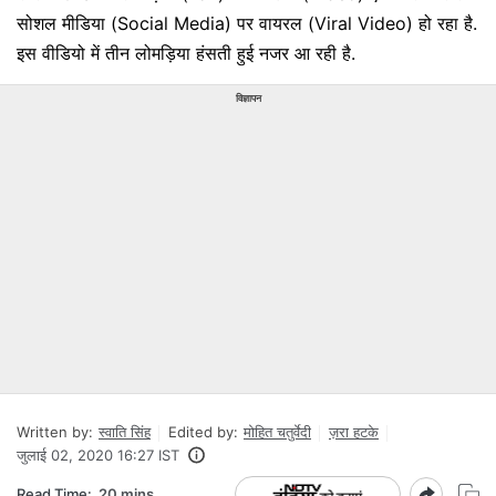
सोशल मीडिया (Social Media) पर वायरल (Viral Video) हो रहा है.
इस वीडियो में तीन लोमड़िया हंसती हुई नजर आ रही है.
विज्ञापन
Written by:
स्वाति सिंह
Edited by:
मोहित चतुर्वेदी
ज़रा हटके
जुलाई 02, 2020 16:27 IST
Read Time:
20 mins