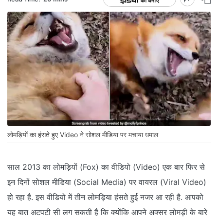
लोमड़ियों का हंसते हुए Video ने सोशल मीडिया पर मचाया धमाल
साल 2013 का लोमड़ियों (Fox) का वीडियो (Video) एक बार फिर से
इन दिनों सोशल मीडिया (Social Media) पर वायरल (Viral Video)
हो रहा है. इस वीडियो में तीन लोमड़िया हंसते हुई नजर आ रही है. आपको
यह बात अटपटी सी लग सकती है कि क्योंकि आपने अक्सर लोमड़ी के बारे