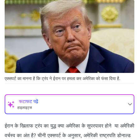
एक्सपर्ट का मानना है कि ट्रंप ने ईरान पर हमला कर अमेरिका को फंसा दिया है.
फटाफट पढ़ें
हाइलाइट्स
ईरान के खिलाफ ट्रंप का युद्ध क्या अमेरिका के सुपरपावर होने या अमेरिकी
वर्चस्व का अंत है? चीनी एक्सपर्ट के अनुसार, अमेरिकी राष्ट्रपति डोनाल्ड