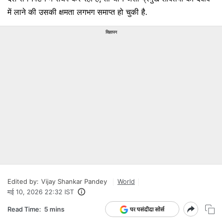
में लाने की उसकी क्षमता लगभग समाप्त हो चुकी है.
विज्ञापन
Edited by:
Vijay Shankar Pandey
World
मई 10, 2026 22:32 IST
Read Time:
5 mins