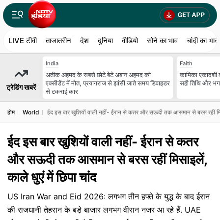
LIVE टीवी
ताजातरीन
देश
दुनिया
वीडियो
सोने का भाव
चांदी का भाव
India
Faith
अतीक अहमद के सबसे छोटे बेटे अबान अहमद की
कामिका एकादशी क
एक्सीडेंट में मौत, प्रयागराज से झांसी जाते समय डिवाइडर
सही तिथि और भगवा
ट्रेडिंग खबरें
से टकराई कार
होम
World
ईद इस बार खुशियों वाली नहीं- ईरान से कतर और सऊदी तक आसमान से बरस रहीं मिसाइल
ईद इस बार खुशियों वाली नहीं- ईरान से कतर
और सऊदी तक आसमान से बरस रहीं मिसाइलें,
काले धुएं में छिपा चांद
US Iran War and Eid 2026: लगभग तीन हफ्ते के युद्ध के बाद ईरान
की राजधानी तेहरान के बडे़ बाजार लगभग वीरान नजर आ रहे हैं. UAE