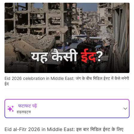
Eid 2026 celebration in Middle East: जंग के बीच मिडिल ईस्ट में कैसे मनेगी
ईद
फटाफट पढ़ें
हाइलाइट्स
Eid al-Fitr 2026 in Middle East: इस बार मिडिल ईस्ट के लिए