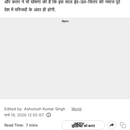
और कतर ने भी घोषणा की है कि इस साल ईद-उल-फितर की नमाज पूरे
देश में मस्जिदों के अंदर ही होगी.
विज्ञापन
Edited by:
Ashutosh Kumar Singh
World
मार्च 19, 2026 12:55 IST
Read Time:
7 mins