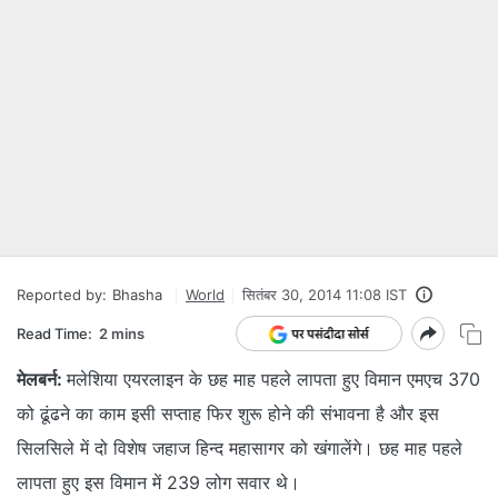
Reported by:
Bhasha
World
सितंबर 30, 2014 11:08 IST
Read Time:
2 mins
मेलबर्न:
मलेशिया एयरलाइन के छह माह पहले लापता हुए विमान एमएच 370
को ढूंढने का काम इसी सप्ताह फिर शुरू होने की संभावना है और इस
सिलसिले में दो विशेष जहाज हिन्द महासागर को खंगालेंगे। छह माह पहले
लापता हुए इस विमान में 239 लोग सवार थे।