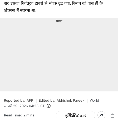
बाद इसका नियंत्रण टावरों से संपर्क टूट गया. विमान को पास ही के
ओकाना में उतरना था.
विज्ञापन
Reported by:
AFP
Edited by:
Abhishek Pareek
World
जनवरी 29, 2026 04:23 IST
Read Time:
2 mins