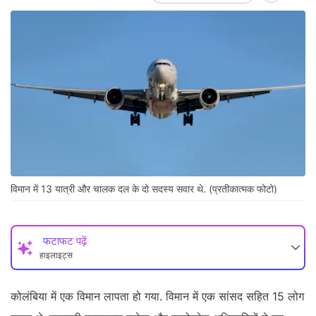
विमान में 13 यात्री और चालक दल के दो सदस्‍य सवार थे. (प्रतीकात्‍मक फोटो)
फटाफट पढ़ें
हाइलाइट्स
कोलंबिया में एक विमान लापता हो गया. विमान में एक सांसद सहित 15 लोग