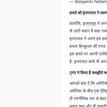
हमले को इजरायल ने आत्मर
हालांकि,
इजरायल
ने अपन
से जारी बयान में कहा गया
इजरायल ने अपने इस हमले
हमला हिज्बुल्ला की तरफ 
इस हमले पर अपनी प्रतिक्र
है. इजरायल कभी भी अपने 
ट्रंप ने किया है समझौते क
आपको बता दें कि अमेरिकी
अमेरिका के बीच एक ऐतिहास
ही रणनीतिक रूप से बेहद म
बयान कुछ और ही कहानी ब