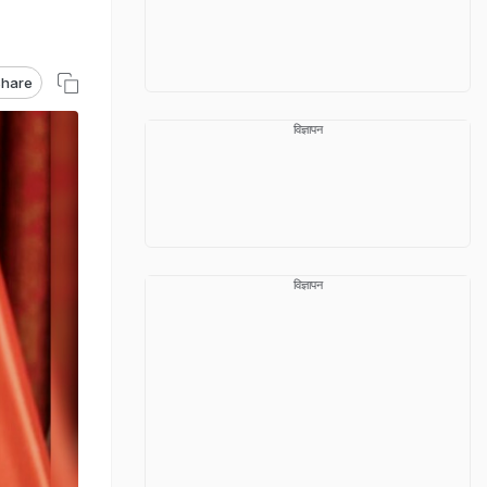
hare
विज्ञापन
विज्ञापन