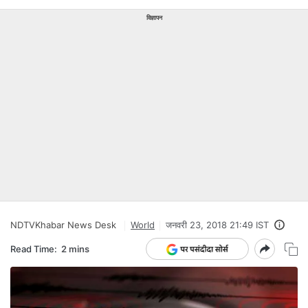
विज्ञापन
NDTVKhabar News Desk
World
जनवरी 23, 2018 21:49 IST
Read Time:
2 mins