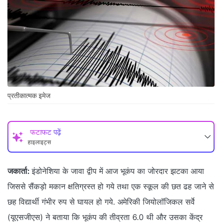
प्रतीकात्मक इमेज
फटाफट पढ़ें
हाइलाइट्स
जकार्ता:
इंडोनेशिया के जावा द्वीप में आज भूकंप का जोरदार झटका आया
जिससे सैंकड़ो मकान क्षतिग्रस्त हो गये तथा एक स्कूल की छत ढह जाने से
छह विद्यार्थी गंभीर रुप से घायल हो गये. अमेरिकी जियोलॉजिकल सर्वे
(यूएसजीएस) ने बताया कि भूकंप की तीव्रता 6.0 थी और उसका केंद्र