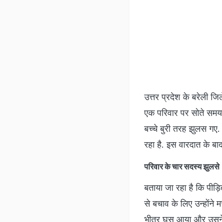
उत्तर प्रदेश के बरेली ज
एक परिवार पर सोते समय 
बच्चे बुरी तरह झुलस गए.
रहा है. इस वारदात के बा
पर‍िवार के चार सदस्‍य झुलस
बताया जा रहा है कि पीड़ि
से बचाव के लिए उन्होंने
भीतर घुस आया और उसने 