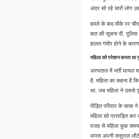
अंदर सो रहे चारों लोग उ
हमले के बाद मौके पर ची
बात की सूचना दी. पुलिस न
हालत गंभीर होने के कारण
मह‍िला को परेशान करता था
अस्पताल में भर्ती घाय
है. महिला का कहना है क
था. जब महिला ने उससे प
पीड़ित परिवार के चाचा न
महिला को प्रताड़ित कर र
वजह से महिला कुछ समय क
वापस अपनी ससुराल लौटी 