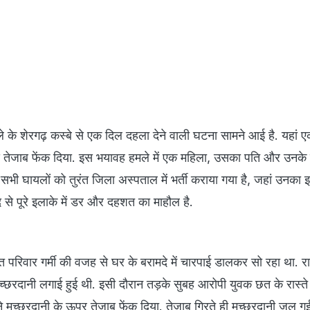
िले के शेरगढ़ कस्बे से एक दिल दहला देने वाली घटना सामने आई है. यहां 
तेजाब फेंक दिया. इस भयावह हमले में एक महिला, उसका पति और उनके 
 सभी घायलों को तुरंत जिला अस्पताल में भर्ती कराया गया है, जहां उनक
द से पूरे इलाके में डर और दहशत का माहौल है.
े
त परिवार गर्मी की वजह से घर के बरामदे में चारपाई डालकर सो रहा था. रात 
 मच्छरदानी लगाई हुई थी. इसी दौरान तड़के सुबह आरोपी युवक छत के रास्ते
मच्छरदानी के ऊपर तेजाब फेंक दिया. तेजाब गिरते ही मच्छरदानी जल 