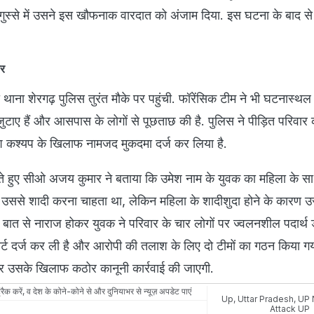
स्से में उसने इस खौफनाक वारदात को अंजाम दिया. इस घटना के बाद से 
ार
थाना शेरगढ़ पुलिस तुरंत मौके पर पहुंची. फॉरेंसिक टीम ने भी घटनास्थल 
य जुटाए हैं और आसपास के लोगों से पूछताछ की है. पुलिस ने पीड़ित परिवार
 कश्यप के खिलाफ नामजद मुकदमा दर्ज कर लिया है.
ेते हुए सीओ अजय कुमार ने बताया कि उमेश नाम के युवक का महिला के सा
 उससे शादी करना चाहता था, लेकिन महिला के शादीशुदा होने के कारण उ
बात से नाराज होकर युवक ने परिवार के चार लोगों पर ज्वलनशील पदार्थ 
िपोर्ट दर्ज कर ली है और आरोपी की तलाश के लिए दो टीमों का गठन किया गय
र उसके खिलाफ कठोर कानूनी कार्रवाई की जाएगी.
रैक करें, व देश के कोने-कोने से और दुनियाभर से न्यूज़ अपडेट पाएं
Up
,
Uttar Pradesh
,
UP 
Attack UP