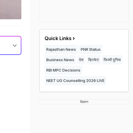
Quick Links
Rajasthan News
PNR Status
Business News
देश
क्रिकेट
फिल्मी दुनिया
RBI MPC Decisions
NEET UG Counselling 2026 LIVE
विज्ञापन