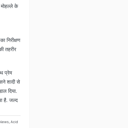
मोहल्ले के
का निरीक्षण
 की तहरीर
थ प्रेम
सने शादी से
डाल दिया.
ा है. जल्द
News
,
Acid