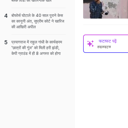
ब्लैक विडो का खतरनाक खेल
बोफोर्स घोटाले के 40 साल पुराने केस
का कानूनी अंत, सुप्रीम कोर्ट ने खारिज
की आखिरी अपील
फटाफट पढ़ें
प्रयागराज में राहुल गांधी के कार्यक्रम
हाइलाइट्स
'छात्रों की गूंज' को मिली हरी झंडी,
केपी ग्राउंड में ही 8 अगस्त को होगा