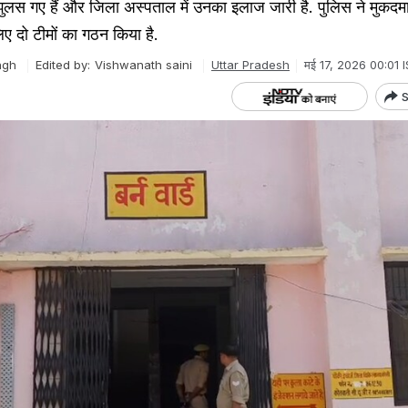
े झुलस गए हैं और जिला अस्पताल में उनका इलाज जारी है. पुलिस ने मुकदम
िए दो टीमों का गठन किया है.
ngh
Edited by:
Vishwanath saini
Uttar Pradesh
मई 17, 2026 00:01 
S