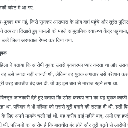
सकी चपेट में आ गए.
ख-पुकार मच गई, जिसे सुनकर आसपास के लोग वहां पहुंचे और तुरंत पुल
े तत्परता दिखाते हुए घायलों को पहले सामुदायिक स्वास्थ्य केंद्र पहुंचाया,
 उन्हें जिला अस्पताल रेफर कर दिया गया.
 युवक
ल महिला ने बताया कि आरोपी युवक उससे एकतरफा प्यार करता था और उसक
ि वह उसे ज्यादा नहीं जानती थी, लेकिन वह युवक लगातार उसे परेशान कर
ूरी तरह बातचीत बंद कर दी, तो वह इस बात से नाराज रहने लगा था.
े विस्तृत जानकारी देते हुए बताया कि उमेश कश्यप नाम का यह युवक काफ
हा था. परिवार ने भी महिला को उससे दूरी बनाने की सलाह दी थी. इसी व
े लिए अपने मायके चली गई थी. वह करीब ढाई महीने बाद, अभी एक हफ्त
थी. परिजनों का आरोप है कि बातचीत बंद होने और दूरी बढ़ने से आरोपी 