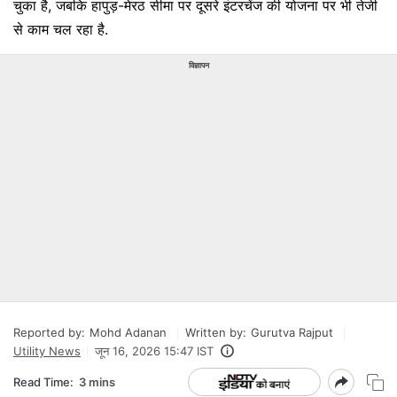
चुका है, जबकि हापुड़-मेरठ सीमा पर दूसरे इंटरचेंज की योजना पर भी तेजी
से काम चल रहा है.
विज्ञापन
Reported by:
Mohd Adanan
Written by:
Gurutva Rajput
Utility News
जून 16, 2026 15:47 IST
Read Time:
3 mins