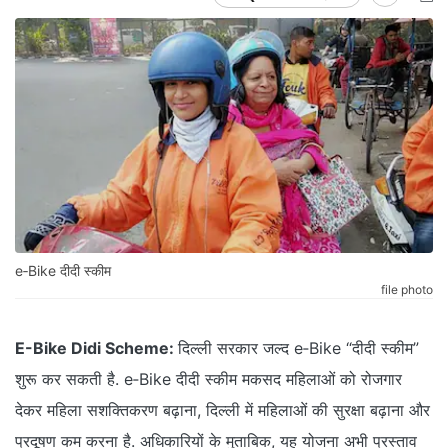
e‑Bike दीदी स्कीम
file photo
E-Bike Didi Scheme:
दिल्ली सरकार जल्द e‑Bike “दीदी स्कीम”
शुरू कर सकती है. e‑Bike दीदी स्कीम मकसद महिलाओं को रोजगार
देकर महिला सशक्तिकरण बढ़ाना, दिल्ली में महिलाओं की सुरक्षा बढ़ाना और
प्रदूषण कम करना है. अधिकारियों के मुताबिक, यह योजना अभी प्रस्ताव