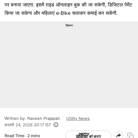
पर बनाया जाएगा. इसमें राइड ऑनलाइन बुक की जा सकेगी, डिजिटल पेमेंट
किया जा सकेगा और महिलाएं e‑Bike चलाकर कमाई कर सकेंगी.
विज्ञापन
Written by:
Naveen Prajapati
Utility News
फ़रवरी 24, 2026 20:17 IST
Read Time:
2 mins