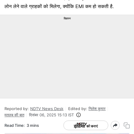
लोन लेने वाले ग्राहकों को मिलेगा, क्योंकि EMI कम हो सकती है.
विज्ञापन
Reported by:
NDTV News Desk
Edited by:
निलेश कुमार
मतलब की बात
दिसंबर 06, 2025 15:13 IST
Read Time:
3 mins