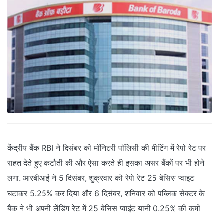
केंद्रीय बैंक RBI ने दिसंबर की मॉनिटरी पॉलिसी की मीटिंग में रेपो रेट पर
राहत देते हुए कटौती की और ऐसा करते ही इसका असर बैंकों पर भी होने
लगा. आरबीआई ने 5 दिसंबर, शुक्रवार को रेपो रेट 25 बेसिस प्‍वाइंट
घटाकर 5.25% कर दिया और 6 दिसंबर, शनिवार को पब्लिक सेक्‍टर के
बैंक ने भी अपनी लेंडिंग रेट में 25 बेसिस प्‍वाइंट यानी 0.25% की कमी