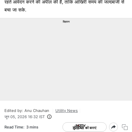
रहते आवेदन करने की अपील की है, ताकि आखिरी समय की जल्दबाजी से
बचा जा सके.
विज्ञापन
Edited by:
Anu Chauhan
Utility News
जून 05, 2026 16:32 IST
Read Time:
3 mins