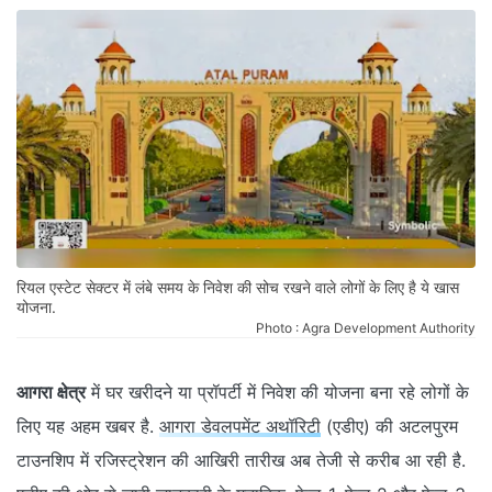
रियल एस्टेट सेक्टर में लंबे समय के निवेश की सोच रखने वाले लोगों के लिए है ये खास
योजना.
Photo : Agra Development Authority
आगरा क्षेत्र
में घर खरीदने या प्रॉपर्टी में निवेश की योजना बना रहे लोगों के
लिए यह अहम खबर है.
आगरा डेवलपमेंट अथॉरिटी
(एडीए) की अटलपुरम
टाउनशिप में रजिस्ट्रेशन की आखिरी तारीख अब तेजी से करीब आ रही है.