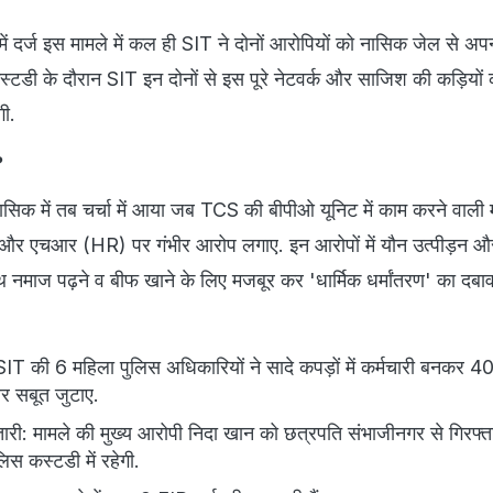
 में दर्ज इस मामले में कल ही SIT ने दोनों आरोपियों को नासिक जेल से अ
स्टडी के दौरान SIT इन दोनों से इस पूरे नेटवर्क और साजिश की कड़ियों 
ेगी.
?
नासिक में तब चर्चा में आया जब TCS की बीपीओ यूनिट में काम करने वाली
र्स और एचआर (HR) पर गंभीर आरोप लगाए. इन आरोपों में यौन उत्पीड़न औ
ाथ नमाज पढ़ने व बीफ खाने के लिए मजबूर कर 'धार्मिक धर्मांतरण' का दब
 की 6 महिला पुलिस अधिकारियों ने सादे कपड़ों में कर्मचारी बनकर 40
और सबूत जुटाए.
तारी: मामले की मुख्य आरोपी निदा खान को छत्रपति संभाजीनगर से गिरफ्
िस कस्‍टडी में रहेगी.