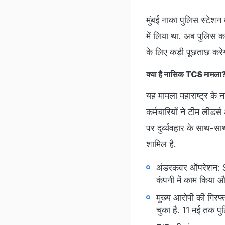
मुंबई नाका पुलिस स्टेशन
में लिया था. अब पुलिस क
के लिए कड़ी पूछताछ कर
क्या है नासिक TCS मामला
यह मामला महाराष्ट्र के 
कर्मचारियों ने टीम लीड
पर दुर्व्यवहार के साथ-स
शामिल है.
अंडरकवर ऑपरेशन: SIT
कंपनी में काम किया 
मुख्य आरोपी की गिरफ्
चुका है. 11 मई तक पुल‍