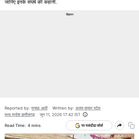
जानिए इनके संघर्ष की कहानी.
विज्ञापन
Reported by:
मुनाफ़ अली
Written by:
अजय कुमार पटेल
मध्य प्रदेश छत्तीसगढ़
जून 11, 2026 17:42 IST
Read Time:
4 mins