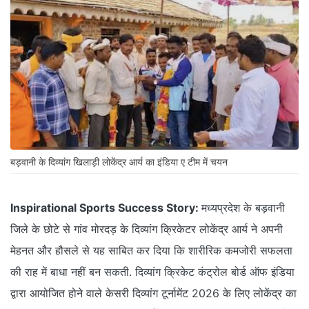
बड़वानी के दिव्यांग खिलाड़ी लोकेंद्र आर्य का इंडिया ए टीम में चयन
Inspirational Sports Success Story:
मध्यप्रदेश के बड़वानी
जिले के छोटे से गांव मोरदड़ के दिव्यांग क्रिकेटर लोकेंद्र आर्य ने अपनी
मेहनत और हौसले से यह साबित कर दिया कि शारीरिक कमजोरी सफलता
की राह में बाधा नहीं बन सकती. दिव्यांग क्रिकेट कंट्रोल बोर्ड ऑफ इंडिया
द्वारा आयोजित होने वाले केसरी दिव्यांग टूर्नामेंट 2026 के लिए लोकेंद्र का