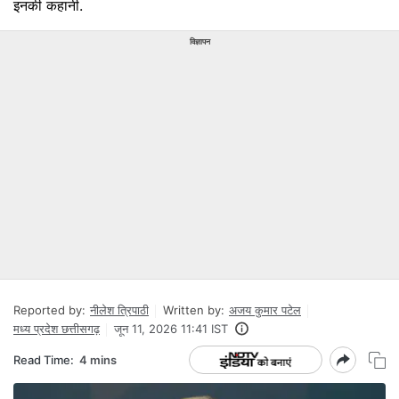
इनकी कहानी.
विज्ञापन
Reported by:
नीलेश त्रिपाठी
Written by:
अजय कुमार पटेल
मध्य प्रदेश छत्तीसगढ़
जून 11, 2026 11:41 IST
Read Time:
4 mins