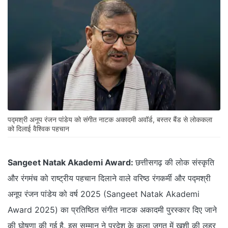
पद्मश्री अनूप रंजन पांडेय को संगीत नाटक अकादमी अवॉर्ड, बस्तर बैंड से लोककला
को दिलाई वैश्विक पहचान
Sangeet Natak Akademi Award:
छत्तीसगढ़ की लोक संस्कृति
और रंगमंच को राष्ट्रीय पहचान दिलाने वाले वरिष्ठ रंगकर्मी और पद्मश्री
अनूप रंजन पांडेय को वर्ष 2025 (Sangeet Natak Akademi
Award 2025) का प्रतिष्ठित संगीत नाटक अकादमी पुरस्कार दिए जाने
की घोषणा की गई है. इस सम्मान ने प्रदेश के कला जगत में खुशी की लहर